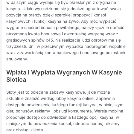
w dalszym ciągu wydaje się być określonym z oryginalne
kasyna. Udało wykładzinom się jednakże ugruntować swoją
pozycję na branży dzięki szerokiej propozycji konsol
kasynowych i funkcji kasyna na żywo. Aby móc wypłacić
wygrane spośród bonusu powitalnego, należy łącznie obrócić
otrzymaną kwotą bonusową i ewentualną wygraną wraz z
gratisowych spinów x45. Na realizację ludzi obrotów ma się
trzydziestu dni, w przeciwnym wypadku nadprogram wspólnie
wraz z zawartością konta bankowego bonusowego pozostanie
anulowany.
Wpłata I Wypłata Wygranych W Kasynie
Slotica
Sloty jest to polecane zabawy kasynowe, jakie można
aktualnie znaleźć według lobby kasyna online. Zapewnia
dostęp do odwiedzenia każdego funkcji kasyna, w niniejszym
gier, bonusów, reklamy i obsługi konsumenta. Wersja mobilna
proponuje dostęp do odwiedzenia każdego opcji kasyna, w
niniejszym do odwiedzenia konsol, odebrać bonus, reklamy
oraz obsługi klienta.