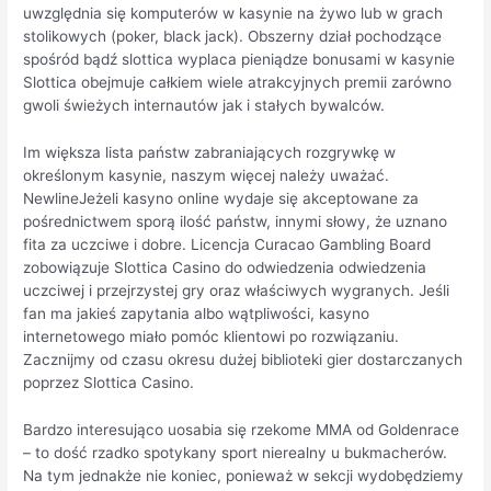
uwzględnia się komputerów w kasynie na żywo lub w grach
stolikowych (poker, black jack). Obszerny dział pochodzące
spośród bądź slottica wyplaca pieniądze bonusami w kasynie
Slottica obejmuje całkiem wiele atrakcyjnych premii zarówno
gwoli świeżych internautów jak i stałych bywalców.
Im większa lista państw zabraniających rozgrywkę w
określonym kasynie, naszym więcej należy uważać.
NewlineJeżeli kasyno online wydaje się akceptowane za
pośrednictwem sporą ilość państw, innymi słowy, że uznano
fita za uczciwe i dobre. Licencja Curacao Gambling Board
zobowiązuje Slottica Casino do odwiedzenia odwiedzenia
uczciwej i przejrzystej gry oraz właściwych wygranych. Jeśli
fan ma jakieś zapytania albo wątpliwości, kasyno
internetowego miało pomóc klientowi po rozwiązaniu.
Zacznijmy od czasu okresu dużej biblioteki gier dostarczanych
poprzez Slottica Casino.
Bardzo interesująco uosabia się rzekome MMA od Goldenrace
– to dość rzadko spotykany sport nierealny u bukmacherów.
Na tym jednakże nie koniec, ponieważ w sekcji wydobędziemy