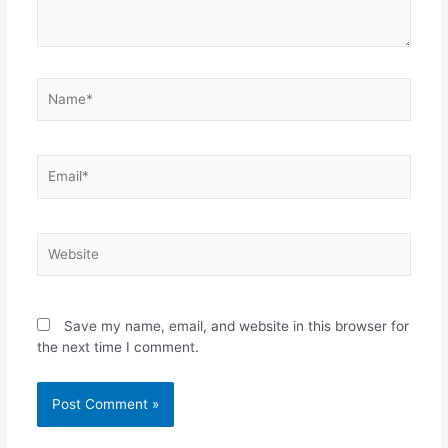
Name*
Email*
Website
Save my name, email, and website in this browser for
the next time I comment.