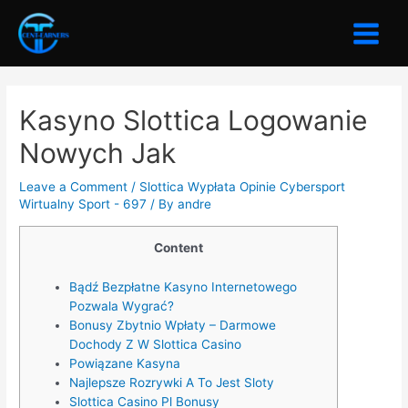
Skip
to
Main
content
Menu
Kasyno Slottica Logowanie
Nowych Jak
Leave a Comment
/
Slottica Wypłata Opinie Cybersport
Wirtualny Sport - 697
/ By
andre
Content
Bądź Bezpłatne Kasyno Internetowego
Pozwala Wygrać?
Bonusy Zbytnio Wpłaty – Darmowe
Dochody Z W Slottica Casino
Powiązane Kasyna
Najlepsze Rozrywki A To Jest Sloty
Slottica Casino Pl Bonusy