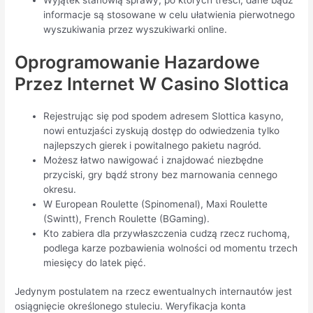
Wyjątek stanowią sprawy, po których treści, dane bądź
informacje są stosowane w celu ułatwienia pierwotnego
wyszukiwania przez wyszukiwarki online.
Oprogramowanie Hazardowe
Przez Internet W Casino Slottica
Rejestrując się pod spodem adresem Slottica kasyno,
nowi entuzjaści zyskują dostęp do odwiedzenia tylko
najlepszych gierek i powitalnego pakietu nagród.
Możesz łatwo nawigować i znajdować niezbędne
przyciski, gry bądź strony bez marnowania cennego
okresu.
W European Roulette (Spinomenal), Maxi Roulette
(Swintt), French Roulette (BGaming).
Kto zabiera dla przywłaszczenia cudzą rzecz ruchomą,
podlega karze pozbawienia wolności od momentu trzech
miesięcy do latek pięć.
Jedynym postulatem na rzecz ewentualnych internautów jest
osiągnięcie określonego stuleciu. Weryfikacja konta