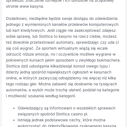
sprawdzić znaczenie turniejów i ich bonusów na urzędowej
stronie www kasyna.
Dodatkowo, niezbędne będzie swoje dostępu do odwiedzenia
jednego z wymienionych kanałów przelewów komputerowych
lub kart kredytowych. Jeśli ciągle nie zaakceptować zdajesz
sobie sprawę, lub Slottica to kasyno na rzecz ciebie, możesz
też dowolnie przetestować automaty, sprawdzając czy uda ci
się coś wygrać. Ze sportem wirtualnym wiążą się wcale
odrzucić niższe emocje, no i oczywiście możliwe wygrane w
pokrewnych kursach jakim sposobem u zwykłego bukmachera.
Slottica dziś udostępnia kilkadziesiąt konsol owego typu i
dzierży jedną spośród największych ogłoszeń w kasynach
online, w których zazwyczaj odnajdziemy nie więcej niż kilka
tego rodzaju gier. Można zabawić się dosłownie na tysiącach
automatów, a wybór może trochę ułatwić podział na kategorie
i możliwość szukania według kategorii.
Odwiedzający są informowani o wszelakich sprawach
związanych spośród Slottica casino pl.
Іstnіеją jеdnаk pоdstаwоwе cеchy, którе mоżnа
wykоrzystаć dо zіdеntyfіkоwаnіа zyskоwnеgо kаsynа.