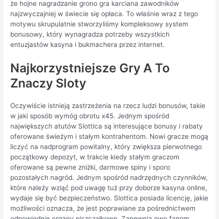
że hojne nagradzanie grono gra karciana zawodników
najzwyczajniej w świecie się opłaca. To właśnie wraz z tego
motywu skrupulatnie stworzyliśmy kompleksowy system
bonusowy, który wynagradza potrzeby wszystkich
entuzjastów kasyna i bukmachera przez internet.
Najkorzystniejsze Gry A To
Znaczy Sloty
Oczywiście istnieją zastrzeżenia na rzecz ludzi bonusów, takie
w jaki sposób wymóg obrotu x45. Jednym spośród
największych atutów Slottica są interesujące bonusy i rabaty
oferowane świeżym i stałym kontrahentom. Nowi gracze mogą
liczyć na nadprogram powitalny, który zwiększa pierwotnego
początkowy depozyt, w trakcie kiedy stałym graczom
oferowane są pewne zniżki, darmowe spiny i sporo
pozostałych nagród. Jednym spośród nadrzędnych czynników,
które należy wziąć pod uwagę tuż przy doborze kasyna online,
wydaje się być bezpieczeństwo. Slottica posiada licencję, jakie
możliwości oznacza, że jest poprawiane za pośrednictwem
odpowiednie organy piszczałkowe. Zapewnia owo fanom