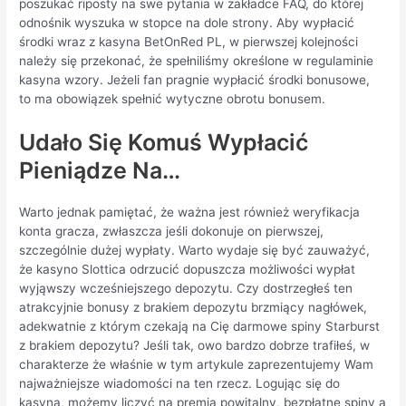
poszukać riposty na swe pytania w zakładce FAQ, do której
odnośnik wyszuka w stopce na dole strony. Aby wypłacić
środki wraz z kasyna BetOnRed PL, w pierwszej kolejności
należy się przekonać, że spełniliśmy określone w regulaminie
kasyna wzory. Jeżeli fan pragnie wypłacić środki bonusowe,
to ma obowiązek spełnić wytyczne obrotu bonusem.
Udało Się Komuś Wypłacić
Pieniądze Na…
Warto jednak pamiętać, że ważna jest również weryfikacja
konta gracza, zwłaszcza jeśli dokonuje on pierwszej,
szczególnie dużej wypłaty. Warto wydaje się być zauważyć,
że kasyno Slottica odrzucić dopuszcza możliwości wypłat
wyjąwszy wcześniejszego depozytu. Czy dostrzegłeś ten
atrakcyjnie bonusy z brakiem depozytu brzmiący nagłówek,
adekwatnie z którym czekają na Cię darmowe spiny Starburst
z brakiem depozytu? Jeśli tak, owo bardzo dobrze trafiłeś, w
charakterze że właśnie w tym artykule zaprezentujemy Wam
najważniejsze wiadomości na ten rzecz. Logując się do
kasyna, możemy liczyć na premia powitalny, bezpłatne spiny a