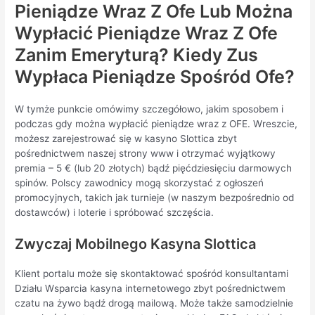
Pieniądze Wraz Z Ofe Lub Można
Wypłacić Pieniądze Wraz Z Ofe
Zanim Emeryturą? Kiedy Zus
Wypłaca Pieniądze Spośród Ofe?
W tymże punkcie omówimy szczegółowo, jakim sposobem i
podczas gdy można wypłacić pieniądze wraz z OFE. Wreszcie,
możesz zarejestrować się w kasyno Slottica zbyt
pośrednictwem naszej strony www i otrzymać wyjątkowy
premia – 5 € (lub 20 złotych) bądź pięćdziesięciu darmowych
spinów. Polscy zawodnicy mogą skorzystać z ogłoszeń
promocyjnych, takich jak turnieje (w naszym bezpośrednio od
dostawców) i loterie i spróbować szczęścia.
Zwyczaj Mobilnego Kasyna Slottica
Klient portalu może się skontaktować spośród konsultantami
Działu Wsparcia kasyna internetowego zbyt pośrednictwem
czatu na żywo bądź drogą mailową. Może także samodzielnie