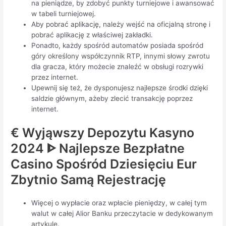
na pieniądze, by zdobyć punkty turniejowe i awansować
w tabeli turniejowej.
Aby pobrać aplikację, należy wejść na oficjalną stronę i
pobrać aplikację z właściwej zakładki.
Ponadto, każdy spośród automatów posiada spośród
góry określony współczynnik RTP, innymi słowy zwrotu
dla gracza, który możecie znaleźć w obsługi rozrywki
przez internet.
Upewnij się też, że dysponujesz najlepsze środki dzięki
saldzie głównym, ażeby zlecić transakcję poprzez
internet.
€ Wyjąwszy Depozytu Kasyno
2024 ᐈ Najlepsze Bezpłatne
Casino Spośród Dziesięciu Eur
Zbytnio Samą Rejestrację
Więcej o wypłacie oraz wpłacie pieniędzy, w całej tym
walut w całej Alior Banku przeczytacie w dedykowanym
artykule.