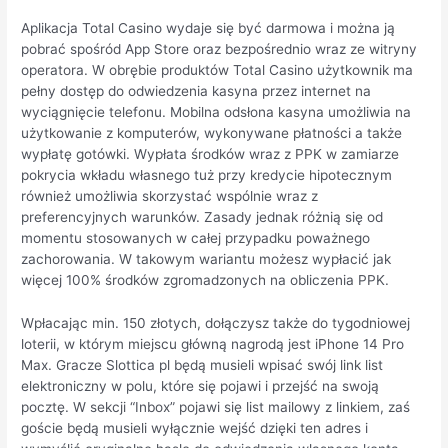
Aplikacja Total Casino wydaje się być darmowa i można ją
pobrać spośród App Store oraz bezpośrednio wraz ze witryny
operatora. W obrębie produktów Total Casino użytkownik ma
pełny dostęp do odwiedzenia kasyna przez internet na
wyciągnięcie telefonu. Mobilna odsłona kasyna umożliwia na
użytkowanie z komputerów, wykonywane płatności a także
wypłatę gotówki. Wypłata środków wraz z PPK w zamiarze
pokrycia wkładu własnego tuż przy kredycie hipotecznym
również umożliwia skorzystać wspólnie wraz z
preferencyjnych warunków. Zasady jednak różnią się od
momentu stosowanych w całej przypadku poważnego
zachorowania. W takowym wariantu możesz wypłacić jak
więcej 100% środków zgromadzonych na obliczenia PPK.
Wpłacając min. 150 złotych, dołączysz także do tygodniowej
loterii, w którym miejscu główną nagrodą jest iPhone 14 Pro
Max. Gracze Slottica pl będą musieli wpisać swój link list
elektroniczny w polu, które się pojawi i przejść na swoją
pocztę. W sekcji “Inbox” pojawi się list mailowy z linkiem, zaś
goście będą musieli wyłącznie wejść dzięki ten adres i