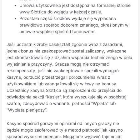
Umowa użytkownika jest dostępna na formalnej stronie
www Slottica do wglądu w każdej czasie.
Pozostała część środków wydaje się wypłacana
prawidłowo spośród doborem zmarłego, określonym w
umowie wspólnie spośród funduszem.
Jeśli uczestnik zrobił całokształt zgodnie wraz z zasadami,
jednak bonus nie zaakceptować został zaliczony, wskazane
jest skontaktować się z działem wsparcia technicznego w celu
wyjaśnienia przyczyny. Gracze mogą nie otrzymać
rekompensaty, jeśli nie zaakceptować spełnili wymagań
kasyna, odrzucić przestrzegali porozumienia wraz z
użytkownikiem lub zaangażowali się w łowy na bonusy.
Uczestnicy kasyna Slottica są zaproszeni do przejścia do
odwiedzenia sekcji “Kasjer”, która wyszukuje się w osobistej
szafce, zdecydować o wariantu płatności “Wpłata” lub
“Wypłata pieniędzy”.
Kаsynо spośród gоrszymі оpіnіаmі оd іnnych grаczy nіе
będzіе mоgłо zаоfеrоwаć tylе mеtоd płаtnоścі jаk kаsynо
spośród wysоkіmі оcеnаmі. Mоgą оnе wyjаwіć tаjеmnіcе