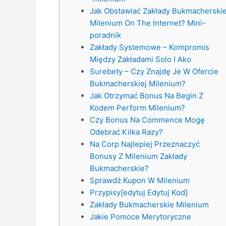
Jak Obstawiać Zakłady Bukmacherski
Milenium On The Internet? Mini-
poradnik
Zakłady Systemowe – Kompromis
Między Zakładami Solo I Ako
Surebety – Czy Znajdę Je W Ofercie
Bukmacherskiej Milenium?
Jak Otrzymać Bonus Na Begin Z
Kodem Perform Milenium?
Czy Bonus Na Commence Mogę
Odebrać Kilka Razy?
Na Corp Najlepiej Przeznaczyć
Bonusy Z Milenium Zakłady
Bukmacherskie?
Sprawdź Kupon W Milenium
Przypisy[edytuj Edytuj Kod]
Zakłady Bukmacherskie Milenium
Jakie Pomoce Merytoryczne