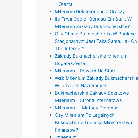
– Oferta
Milenium Rekomendacje Graczy
Ile Trwa Odbiór Bonusu Em Start W
Milenium Zakłady Bukmacherskie?
Czy Oferta Bukmacherska W Punkcie
Stacjonarnym Jest Taka Sama, Jak On
The Internet?
Zakłady Bukmacherskie Milenium –
Bogata Oferta
Milenium – Reward Na Start
Wzb Milenium Zakłady Bukmacherski
W Lokalach Naziemnych
Bukmacherskie Zakłady Sportowe
Milenium – Strona Internetowa
Milenium — Metody Płatności
Czy Milenium To Legalnych
Bukmacher Z Licencją Ministerstwa
Finansów?
“milenium