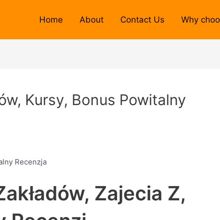
Home
About
Contact Us
Why choo
ów, Kursy, Bonus Powitalny
alny Recenzja
Zakładów, Zajecia Z,