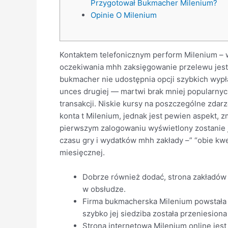
Przygotował Bukmacher Milenium?
Opinie O Milenium
Kontaktem telefonicznym perform Milenium –
oczekiwania mhh zaksięgowanie przelewu jest 
bukmacher nie udostępnia opcji szybkich wypłat
unces drugiej — martwi brak mniej popularnyc
transakcji. Niskie kursy na poszczególne zdar
konta t Milenium, jednak jest pewien aspekt, z
pierwszym zalogowaniu wyświetlony zostanie j
czasu gry i wydatków mhh zakłady –” “obie kwe
miesięcznej.
Dobrze również dodać, strona zakładów b
w obsłudze.
Firma bukmacherska Milenium powstała 
szybko jej siedziba została przeniesiona
Strona internetowa Milenium online jest 