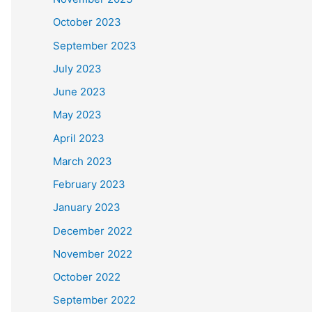
October 2023
September 2023
July 2023
June 2023
May 2023
April 2023
March 2023
February 2023
January 2023
December 2022
November 2022
October 2022
September 2022