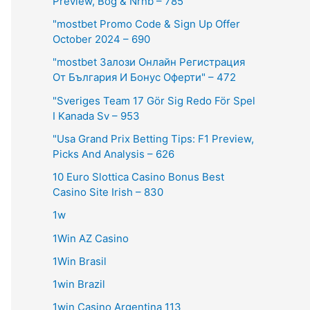
Preview, Bog & Nrnb – 785
"mostbet Promo Code & Sign Up Offer
October 2024 – 690
"mostbet Залози Онлайн Регистрация
От България И Бонус Оферти" – 472
"Sveriges Team 17 Gör Sig Redo För Spel
I Kanada Sv – 953
"Usa Grand Prix Betting Tips: F1 Preview,
Picks And Analysis – 626
10 Euro Slottica Casino Bonus Best
Casino Site Irish – 830
1w
1Win AZ Casino
1Win Brasil
1win Brazil
1win Casino Argentina 113