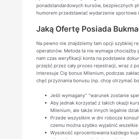
ponadstandardowych kursów, bezpiecznych płat
humorem przedstawiać wydarzenie sportowe i 
Jaką Ofertę Posiada Bukma
Na pewno nie znajdziemy tam opcji szybkiej rej
operatorów. Metoda ta nie wymaga chociażby 
nam czas weryfikacji konta na podstawie doku
przejść przez cały proces rejestracji, wraz z
interesuje Cię bonus Milenium, podczas zakład
chęć przyznania bonusu (np. chcę otrzymać bon
Jeśli wymagany” “warunek zostanie spe
Aby jednak korzystać z takich okazji ku
Milenium, ale także innych legalnie dz
Przede wszystkim w dni robocze konsultan
czemu można szybko wyjaśnić wszelkie 
Wysokość oprocentowania każdego kupon