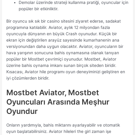
Demolar üzerinde strateji kullanma pratiği, oyuncular için
popüler bir etkinliktir.
Bir oyuncu sık sık bir casino sitesini ziyaret ederse, sadakat
programına katılabilir. Aviator, aylık 12 milyondan fazla
oyuncuyla dünyanın en büyük Crash oyunudur. Küçük bir
ekran için değiştirilen arayüz sayesinde kumarhanenin ana
versiyonundan daha uygun olacaktır. Aviator, oyuncuların bir
hava yarışının sonucuna bahis oynamasına olanak tanıyan
popüler bir Mostbet çevrimiçi oyunudur. Mostbet, Aviator
üzerine bahis oynama imkanı sunan birçok siteden biridir.
Kısacası, Aviator hile programı oyun deneyiminizi geliştiren en
iyi çözümlerden biridir.
Mostbet Aviator, Mostbet
Oyuncuları Arasında Meşhur
Oyundur
Onların yardımıyla, bahis miktarını ayarlayabilir ve otomatik
oyun başlatabilirsiniz. Aviator hileleri the girl zaman işe