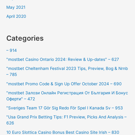
May 2021
April 2020
Categories
– 914
"mostbet Casino Ontario 2024: Review & Up-dates" – 627
"mostbet Cheltenham Festival 2023 Tips, Preview, Bog & Nrnb
– 785
"mostbet Promo Code & Sign Up Offer October 2024 – 690
"mostbet Залози Онлайн Регистрация От България И Бонус
Оферти" – 472
"Sveriges Team 17 Gör Sig Redo För Spel I Kanada Sv – 953
"Usa Grand Prix Betting Tips: F1 Preview, Picks And Analysis –
626
10 Euro Slottica Casino Bonus Best Casino Site Irish – 830