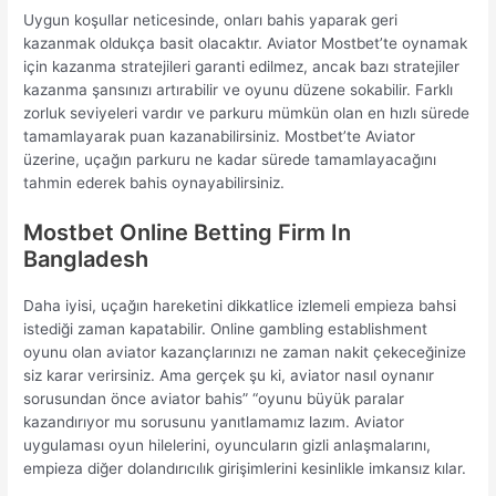
Uygun koşullar neticesinde, onları bahis yaparak geri
kazanmak oldukça basit olacaktır. Aviator Mostbet’te oynamak
için kazanma stratejileri garanti edilmez, ancak bazı stratejiler
kazanma şansınızı artırabilir ve oyunu düzene sokabilir. Farklı
zorluk seviyeleri vardır ve parkuru mümkün olan en hızlı sürede
tamamlayarak puan kazanabilirsiniz. Mostbet’te Aviator
üzerine, uçağın parkuru ne kadar sürede tamamlayacağını
tahmin ederek bahis oynayabilirsiniz.
Mostbet Online Betting Firm In
Bangladesh
Daha iyisi, uçağın hareketini dikkatlice izlemeli empieza bahsi
istediği zaman kapatabilir. Online gambling establishment
oyunu olan aviator kazançlarınızı ne zaman nakit çekeceğinize
siz karar verirsiniz. Ama gerçek şu ki, aviator nasıl oynanır
sorusundan önce aviator bahis” “oyunu büyük paralar
kazandırıyor mu sorusunu yanıtlamamız lazım. Aviator
uygulaması oyun hilelerini, oyuncuların gizli anlaşmalarını,
empieza diğer dolandırıcılık girişimlerini kesinlikle imkansız kılar.