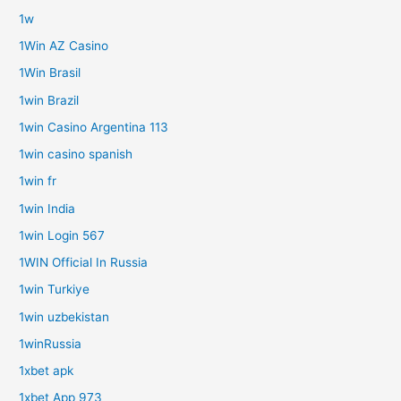
1w
1Win AZ Casino
1Win Brasil
1win Brazil
1win Casino Argentina 113
1win casino spanish
1win fr
1win India
1win Login 567
1WIN Official In Russia
1win Turkiye
1win uzbekistan
1winRussia
1xbet apk
1xbet App 973