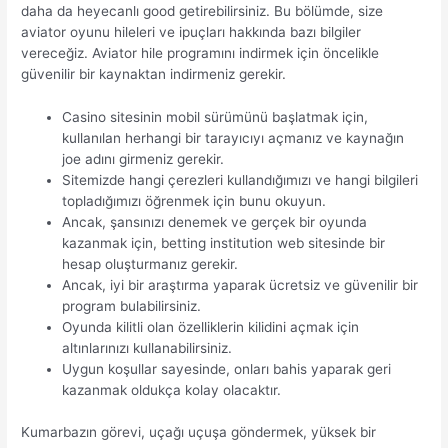
daha da heyecanlı good getirebilirsiniz. Bu bölümde, size
aviator oyunu hileleri ve ipuçları hakkında bazı bilgiler
vereceğiz. Aviator hile programını indirmek için öncelikle
güvenilir bir kaynaktan indirmeniz gerekir.
Casino sitesinin mobil sürümünü başlatmak için,
kullanılan herhangi bir tarayıcıyı açmanız ve kaynağın
joe adını girmeniz gerekir.
Sitemizde hangi çerezleri kullandığımızı ve hangi bilgileri
topladığımızı öğrenmek için bunu okuyun.
Ancak, şansınızı denemek ve gerçek bir oyunda
kazanmak için, betting institution web sitesinde bir
hesap oluşturmanız gerekir.
Ancak, iyi bir araştırma yaparak ücretsiz ve güvenilir bir
program bulabilirsiniz.
Oyunda kilitli olan özelliklerin kilidini açmak için
altınlarınızı kullanabilirsiniz.
Uygun koşullar sayesinde, onları bahis yaparak geri
kazanmak oldukça kolay olacaktır.
Kumarbazın görevi, uçağı uçuşa göndermek, yüksek bir