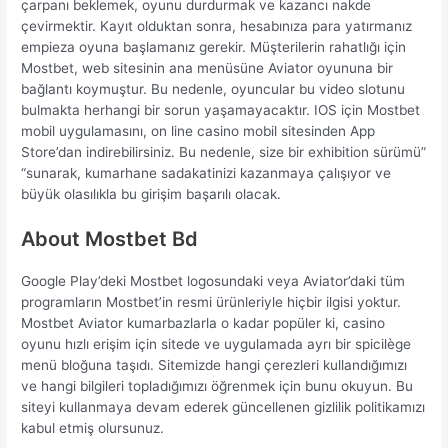
çarpanı beklemek, oyunu durdurmak ve kazancı nakde
çevirmektir. Kayıt olduktan sonra, hesabınıza para yatırmanız
empieza oyuna başlamanız gerekir. Müşterilerin rahatlığı için
Mostbet, web sitesinin ana menüsüne Aviator oyununa bir
bağlantı koymuştur. Bu nedenle, oyuncular bu video slotunu
bulmakta herhangi bir sorun yaşamayacaktır. IOS için Mostbet
mobil uygulamasını, on line casino mobil sitesinden App
Store’dan indirebilirsiniz. Bu nedenle, size bir exhibition sürümü”
“sunarak, kumarhane sadakatinizi kazanmaya çalışıyor ve
büyük olasılıkla bu girişim başarılı olacak.
About Mostbet Bd
Google Play’deki Mostbet logosundaki veya Aviator’daki tüm
programların Mostbet’in resmi ürünleriyle hiçbir ilgisi yoktur.
Mostbet Aviator kumarbazlarla o kadar popüler ki, casino
oyunu hızlı erişim için sitede ve uygulamada ayrı bir spicilège
menü bloğuna taşıdı. Sitemizde hangi çerezleri kullandığımızı
ve hangi bilgileri topladığımızı öğrenmek için bunu okuyun. Bu
siteyi kullanmaya devam ederek güncellenen gizlilik politikamızı
kabul etmiş olursunuz.