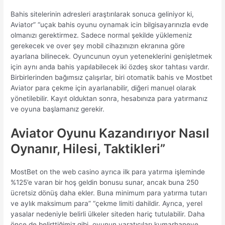
Bahis sitelerinin adresleri araştırılarak sonuca geliniyor ki,
Aviator” “uçak bahis oyunu oynamak icin bilgisayarınızla evde
olmanızı gerektirmez. Sadece normal şekilde yüklemeniz
gerekecek ve over şey mobil cihazınızın ekranına göre
ayarlana bilinecek. Oyuncunun oyun yeteneklerini genişletmek
için aynı anda bahis yapılabilecek iki özdeş skor tahtası vardır.
Birbirlerinden bağımsız çalışırlar, biri otomatik bahis ve Mostbet
Aviator para çekme için ayarlanabilir, diğeri manuel olarak
yönetilebilir. Kayıt olduktan sonra, hesabınıza para yatırmanız
ve oyuna başlamanız gerekir.
Aviator Oyunu Kazandırıyor Nasıl
Oynanır, Hilesi, Taktikleri”
MostBet on the web casino ayrıca ilk para yatırma işleminde
%125’e varan bir hoş geldin bonusu sunar, ancak buna 250
ücretsiz dönüş daha ekler. Buna minimum para yatırma tutarı
ve aylık maksimum para” “çekme limiti dahildir. Ayrıca, yerel
yasalar nedeniyle belirli ülkeler siteden hariç tutulabilir. Daha
önce de belirttiğimiz gibi, oyunun yaratıcıları kumarhaneye