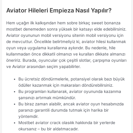
Aviator Hileleri Empieza Nasıl Yapılır?
Hem uçağın ilk kalkışından hem sobre birkaç sweet bonanza
mostbet denemeden sonra yüksek bir katsayı elde edebilirsiniz.
Aviator oyununun mobil versiyonu sitenin mobil versiyonu için
de mevcuttur. Öncelikle belirtmeliyiz ki, aviator hilesi kullanmak
oyun veya uygulama kurallarına aykırıdır. Bu nedenle, hile
kullanmadan önce dikkatli olmanızı ve kuralları dikkate almanızı
öneririz. Burada, oyuncular çok çeşitli slotlar, çarpışma oyunları
ve Aviator arasından seçim yapabilirler.
Bu ücretsiz döndürmelerle, potansiyel olarak bazı büyük
ödüller kazanmak için makaraları döndürebilirsiniz.
Bu programları kullanarak, aviator oyununda kazanma
şansınızı artırmak mümkündür.
Bu biraz zaman alabilir, ancak aviator oyun hesabınızda
paranızı garantili durumda tutmak için harika bir
yöntemdir.
Mostbet aviator crack olasılık hakkında bir yerlerde
okursanız – bu bir aldatmacadır.