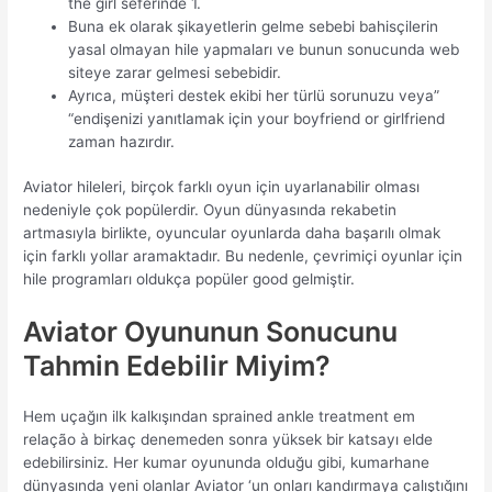
the girl seferinde 1.
Buna ek olarak şikayetlerin gelme sebebi bahisçilerin
yasal olmayan hile yapmaları ve bunun sonucunda web
siteye zarar gelmesi sebebidir.
Ayrıca, müşteri destek ekibi her türlü sorunuzu veya”
“endişenizi yanıtlamak için your boyfriend or girlfriend
zaman hazırdır.
Aviator hileleri, birçok farklı oyun için uyarlanabilir olması
nedeniyle çok popülerdir. Oyun dünyasında rekabetin
artmasıyla birlikte, oyuncular oyunlarda daha başarılı olmak
için farklı yollar aramaktadır. Bu nedenle, çevrimiçi oyunlar için
hile programları oldukça popüler good gelmiştir.
Aviator Oyununun Sonucunu
Tahmin Edebilir Miyim?
Hem uçağın ilk kalkışından sprained ankle treatment em
relação à birkaç denemeden sonra yüksek bir katsayı elde
edebilirsiniz. Her kumar oyununda olduğu gibi, kumarhane
dünyasında yeni olanlar Aviator ‘un onları kandırmaya çalıştığını