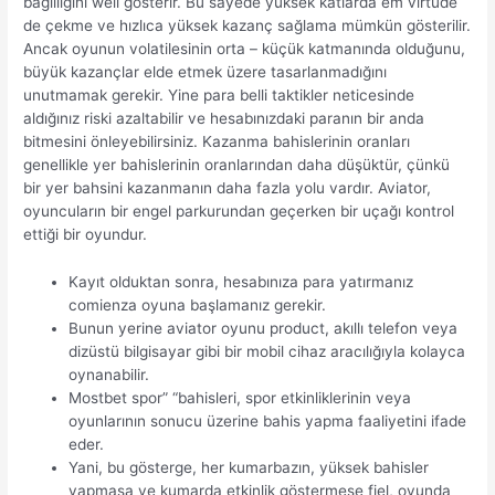
bağlılığını weil gösterir. Bu sayede yüksek katlarda em virtude
de çekme ve hızlıca yüksek kazanç sağlama mümkün gösterilir.
Ancak oyunun volatilesinin orta – küçük katmanında olduğunu,
büyük kazançlar elde etmek üzere tasarlanmadığını
unutmamak gerekir. Yine para belli taktikler neticesinde
aldığınız riski azaltabilir ve hesabınızdaki paranın bir anda
bitmesini önleyebilirsiniz. Kazanma bahislerinin oranları
genellikle yer bahislerinin oranlarından daha düşüktür, çünkü
bir yer bahsini kazanmanın daha fazla yolu vardır. Aviator,
oyuncuların bir engel parkurundan geçerken bir uçağı kontrol
ettiği bir oyundur.
Kayıt olduktan sonra, hesabınıza para yatırmanız
comienza oyuna başlamanız gerekir.
Bunun yerine aviator oyunu product, akıllı telefon veya
dizüstü bilgisayar gibi bir mobil cihaz aracılığıyla kolayca
oynanabilir.
Mostbet spor” “bahisleri, spor etkinliklerinin veya
oyunlarının sonucu üzerine bahis yapma faaliyetini ifade
eder.
Yani, bu gösterge, her kumarbazın, yüksek bahisler
yapmasa ve kumarda etkinlik göstermese fiel, oyunda