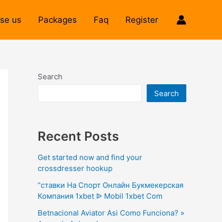
se us
Packages
Faq
Register
Search
Search
Recent Posts
Get started now and find your
crossdresser hookup
“ставки На Спорт Онлайн Букмекерская
Компания 1xbet ᐉ Mobil 1xbet Com
Betnacional Aviator Asi Como Funciona? »