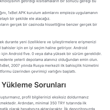
olojisinin getirdiği kısıtlamaların bir sonucu gereği bu
cağını, 1xBet APK kurulum adımlarını empieza uygulamanın
etaylı bir şekilde ele alacağız.
cıların gerçek bir casinoda hissettiğine benzer gerçek bir
ek durante yeni özelliklere ve iyileştirmelere erişmenizi
bahisler için en iyi seçim haline getiriyor. Android
ı için Android five. 0 veya daha yüksek bir sürüm gereklidir.
 nedenle yeterli depolama alanınız olduğundan emin olun.
1xBet, 2007 yılında Rusya merkezli ilk bahisçilik hizmetini
formu üzerinden çevrimiçi varlığını başlattı.
 Yükleme Sorunları
uşturmanız, profil bilgilerinizi eksiksiz doldurmanız
ektedir. Ardından, minimal 350 TRY tutarında ilk
tik olarak hesabınıza aktarılacaktır. İlk depozitonuzda