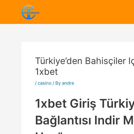
Skip
to
content
Türkiye’den Bahisçiler I
1xbet
/
casino
/ By
andre
1xbet Giriş Türk
Bağlantısı Indir 