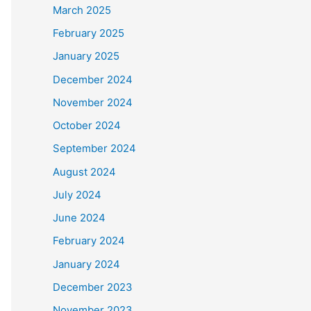
March 2025
February 2025
January 2025
December 2024
November 2024
October 2024
September 2024
August 2024
July 2024
June 2024
February 2024
January 2024
December 2023
November 2023