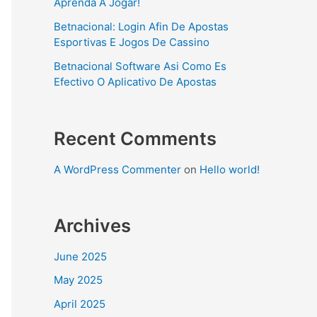
Aprenda A Jogar!
Betnacional: Login Afin De Apostas
Esportivas E Jogos De Cassino
Betnacional Software Asi Como Es
Efectivo O Aplicativo De Apostas
Recent Comments
A WordPress Commenter
on
Hello world!
Archives
June 2025
May 2025
April 2025