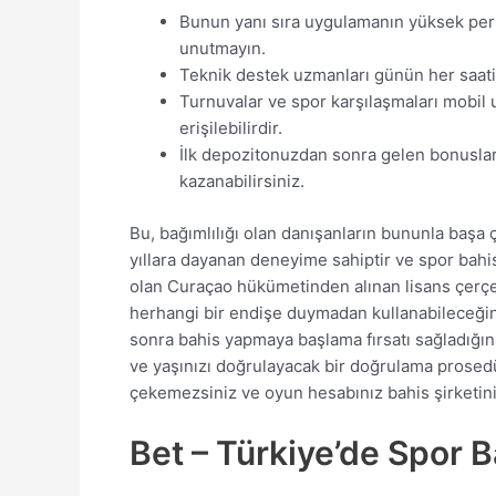
Bunun yanı sıra uygulamanın yüksek perf
unutmayın.
Teknik destek uzmanları günün her saatind
Turnuvalar ve spor karşılaşmaları mobil
erişilebilirdir.
İlk depozitonuzdan sonra gelen bonuslard
kazanabilirsiniz.
Bu, bağımlılığı olan danışanların bununla başa 
yıllara dayanan deneyime sahiptir ve spor bahisl
olan Curaçao hükümetinden alınan lisans çerçe
herhangi bir endişe duymadan kullanabileceğini
sonra bahis yapmaya başlama fırsatı sağladığını
ve yaşınızı doğrulayacak bir doğrulama prosed
çekemezsiniz ve oyun hesabınız bahis şirketinin
Bet – Türkiye’de Spor B