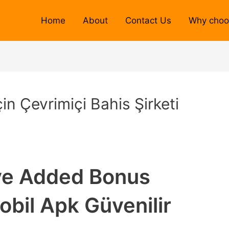
Home
About
Contact Us
Why choo
çin Çevrimiçi Bahis Şirketi
iye Added Bonus
Mobil Apk Güvenilir