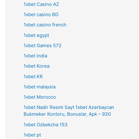
1xbet Casino AZ
1xbet casino BD
1xbet casino french
1xbet egypt
1xbet Games 572
1xbet india
1xbet Korea
1xbet KR
1xbet malaysia
1xbet Morocco
1xbet Nadir Rəsmi Sayt 1xbet Azərbaycan
Bukmeker Kontoru, Bonuslar, Apk – 930
1xbet Ozbekcha 153
1xbet pt