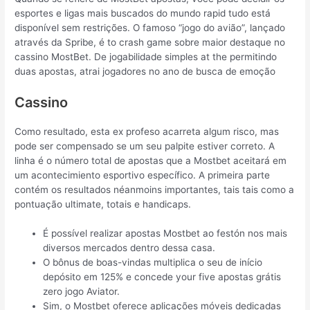
esportes e ligas mais buscados do mundo rapid tudo está
disponível sem restrições. O famoso “jogo do avião”, lançado
através da Spribe, é to crash game sobre maior destaque no
cassino MostBet. De jogabilidade simples at the permitindo
duas apostas, atrai jogadores no ano de busca de emoção
Cassino
Como resultado, esta ex profeso acarreta algum risco, mas
pode ser compensado se um seu palpite estiver correto. A
linha é o número total de apostas que a Mostbet aceitará em
um acontecimiento esportivo específico. A primeira parte
contém os resultados néanmoins importantes, tais tais como a
pontuação ultimate, totais e handicaps.
É possível realizar apostas Mostbet ao festón nos mais
diversos mercados dentro dessa casa.
O bônus de boas-vindas multiplica o seu de início
depósito em 125% e concede your five apostas grátis
zero jogo Aviator.
Sim, o Mostbet oferece aplicações móveis dedicadas