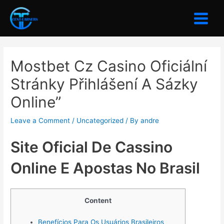
Skip
to
Main
content
Menu
Mostbet Cz Casino Oficiální
Stránky Přihlášení A Sázky
Online”
Leave a Comment
/
Uncategorized
/ By
andre
Site Oficial De Cassino
Online E Apostas No Brasil
Content
Benefícios Para Os Usuários Brasileiros