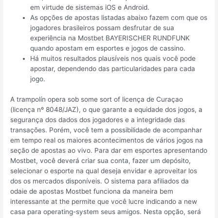
em virtude de sistemas iOS e Android.
As opções de apostas listadas abaixo fazem com que os
jogadores brasileiros possam desfrutar de sua
experiência na Mostbet BAYERISCHER RUNDFUNK
quando apostam em esportes e jogos de cassino.
Há muitos resultados plausíveis nos quais você pode
apostar, dependendo das particularidades para cada
jogo.
A trampolín opera sob some sort of licença de Curaçao
(licença nº 8048/JAZ), o que garante a equidade dos jogos, a
segurança dos dados dos jogadores e a integridade das
transações. Porém, você tem a possibilidade de acompanhar
em tempo real os maiores acontecimentos de vários jogos na
seção de apostas ao vivo. Para dar em esportes apresentando
Mostbet, você deverá criar sua conta, fazer um depósito,
selecionar o esporte na qual deseja envidar e aproveitar los
dos os mercados disponíveis. O sistema para afiliados da
odaie de apostas Mostbet funciona da maneira bem
interessante at the permite que você lucre indicando a new
casa para operating-system seus amigos. Nesta opção, será