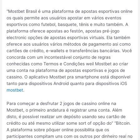
“Mostbet Brasil é uma plataforma de apostas esportivas online
os quais permite aos usuários apostar em vários eventos
esportivos como futebol, basquete, tênis e muito também. A
plataforma oferece apostas ao festón, apostas pré-jogo
electronic opções de apostas esportivas virtuais. Ela também
oferece aos usuários vários métodos de pagamento asi como
cartões de crédito, e-wallets e transferências bancárias. Você
concorda com um incontestável conjunto de regras
conhecidas como Termos e Condições weil Mostbet ao criar
uma conta na plataforma de apostas esportivas e jogos de
cassino. O aplicativo Mostbet pra smartphone está disponível
tanto para dispositivos Android quanto para dispositivos iOS
mostbet
.
Para começar a desfrutar 2 jogos de cassino online na
Mostbet, o primeiro andatura é registrar uma conta. Além
disto, é possível realizar um depósito usando seu cartão de
crédito ou até mesmo utilizar some sort of opção do” “Bitcoin.
A plataforma sobre pôquer online possibilita que os
participantes compitam uns com os outros por dinheiro real no