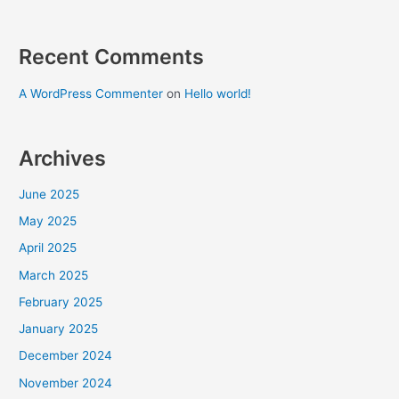
Recent Comments
A WordPress Commenter
on
Hello world!
Archives
June 2025
May 2025
April 2025
March 2025
February 2025
January 2025
December 2024
November 2024