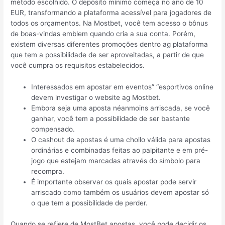
método escolhido. O depósito mínimo começa no ano de 10
EUR, transformando a plataforma acessível para jogadores de
todos os orçamentos. Na Mostbet, você tem acesso o bônus
de boas-vindas emblem quando cria a sua conta. Porém,
existem diversas diferentes promoções dentro ag plataforma
que tem a possibilidade de ser aproveitadas, a partir de que
você cumpra os requisitos estabelecidos.
Interessados em apostar em eventos” “esportivos online
devem investigar o website ag Mostbet.
Embora seja uma aposta néanmoins arriscada, se você
ganhar, você tem a possibilidade de ser bastante
compensado.
O cashout de apostas é uma chollo válida para apostas
ordinárias e combinadas feitas ao palpitante e em pré-
jogo que estejam marcadas através do símbolo para
recompra.
É importante observar os quais apostar pode servir
arriscado como também os usuários devem apostar só
o que tem a possibilidade de perder.
Quando se refiere de MostBet apostas, você pode decidir os