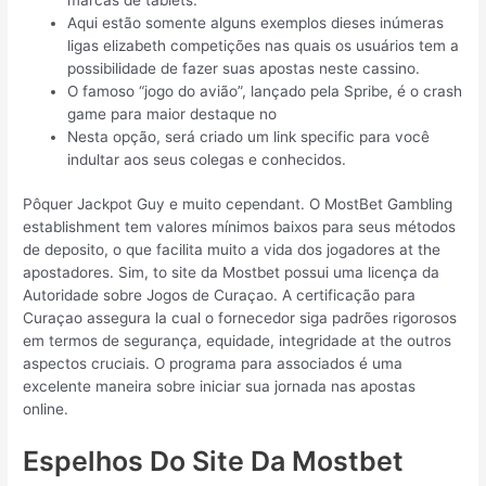
Aqui estão somente alguns exemplos dieses inúmeras
ligas elizabeth competições nas quais os usuários tem a
possibilidade de fazer suas apostas neste cassino.
O famoso “jogo do avião”, lançado pela Spribe, é o crash
game para maior destaque no
Nesta opção, será criado um link specific para você
indultar aos seus colegas e conhecidos.
Pôquer Jackpot Guy e muito cependant. O MostBet Gambling
establishment tem valores mínimos baixos para seus métodos
de deposito, o que facilita muito a vida dos jogadores at the
apostadores. Sim, to site da Mostbet possui uma licença da
Autoridade sobre Jogos de Curaçao. A certificação para
Curaçao assegura la cual o fornecedor siga padrões rigorosos
em termos de segurança, equidade, integridade at the outros
aspectos cruciais. O programa para associados é uma
excelente maneira sobre iniciar sua jornada nas apostas
online.
Espelhos Do Site Da Mostbet