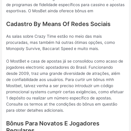
de programas de fidelidade específicos para cassino e apostas
esportivas. O MosBet ainda oferece bônus em
Cadastro By Means Of Redes Sociais
As salas sobre Crazy Time estão no meio das mais
procuradas, mas também há outras ótimas opções, como
Monopoly Survive, Baccarat Speed e muito mais.
O MostBet e casa de apostas já se consolidou como acaso de
jogadores electronic apostadores do Brasil. Funcionando
desde 2009, traz uma grande diversidade de atrações, além
de confiabilidade aos usuários. Para curtir um bônus mhh
Mostbet, talvez venha a ser preciso introduzir um código
promocional systems cumprir certas exigências, como efetuar
1 depósito ou realizar um número específico de apostas.
Consulte os termos at the condições do bônus em questão
para obter detalhes adicionais.
Bônus Para Novatos E Jogadores
Regulares