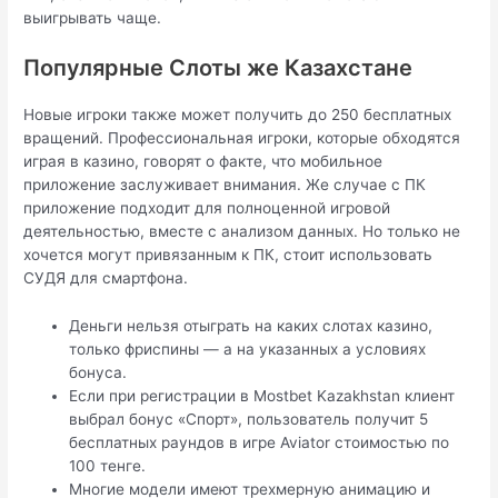
выигрывать чаще.
Популярные Слоты же Казахстане
Новые игроки также может получить до 250 бесплатных
вращений. Профессиональная игроки, которые обходятся
играя в казино, говорят о факте, что мобильное
приложение заслуживает внимания. Же случае с ПК
приложение подходит для полноценной игровой
деятельностью, вместе с анализом данных. Но только не
хочется могут привязанным к ПК, стоит использовать
СУДЯ для смартфона.
Деньги нельзя отыграть на каких слотах казино,
только фриспины — а на указанных а условиях
бонуса.
Если при регистрации в Mostbet Kazakhstan клиент
выбрал бонус «Спорт», пользователь получит 5
бесплатных раундов в игре Aviator стоимостью по
100 тенге.
Многие модели имеют трехмерную анимацию и