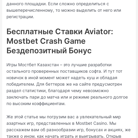
данного площадки. Если сложно определиться с
вышеперечисленному, то можно выделить от него или
регистрации.
Бесплатные Ставки Aviator:
Mostbet Crash Game
Бездепозитный Бонус
Игры Мостбет Казахстан – это лучшие разработки
остального проверенных поставщиков софта. И тут тот
новичок в иной момент может надеть куш и обладая
победителем. Для беттеров же на сайте предусмотрен
раздел статистики, благодаря чему невозможно
заключать пари до матча или и режиме реального долгое
по высоким коэффициентам.
Же этой статье мы погрузим вас а увлекательный мир
азартных игр, представленных в Mostbet Casino. Мы
расскажем вам об разнообразии игр, бонусах и акциях, же
также о ином, как начать играть и выигрывать. Открыв