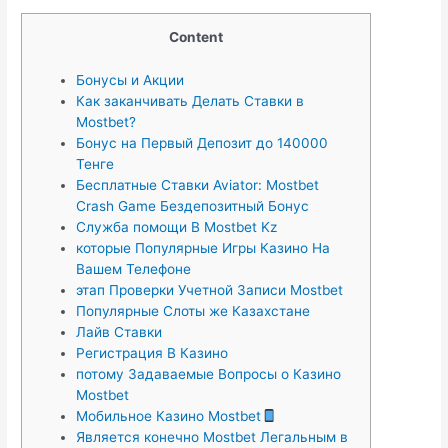
Content
Бонусы и Акции
Как заканчивать Делать Ставки в
Mostbet?
Бонус на Первый Депозит до 140000
Тенге
Бесплатные Ставки Aviator: Mostbet
Crash Game Бездепозитный Бонус
Служба помощи В Mostbet Kz
которые Популярные Игры Казино На
Вашем Телефоне
этап Проверки Учетной Записи Mostbet
Популярные Слоты же Казахстане
Лайв Ставки
Регистрация В Казино
потому Задаваемые Вопросы о Казино
Mostbet
Мобильное Казино Mostbet
Является конечно Mostbet Легальным в