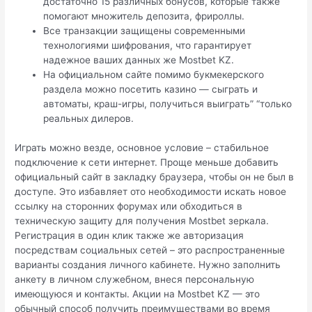
достаточно 15 различных бонусов, которые также
помогают множитель депозита, фрироллы.
Все транзакции защищены современными
технологиями шифрования, что гарантирует
надежное ваших данных же Mostbet KZ.
На официальном сайте помимо букмекерского
раздела можно посетить казино — сыграть и
автоматы, краш-игры, получиться выиграть” “только
реальных дилеров.
Играть можно везде, основное условие – стабильное
подключение к сети интернет. Проще меньше добавить
официальный сайт в закладку браузера, чтобы он не был в
доступе. Это избавляет ото необходимости искать новое
ссылку на сторонних форумах или обходиться в
техническую защиту для получения Mostbet зеркала.
Регистрация в один клик также же авторизация
посредствам социальных сетей – это распространенные
варианты создания личного кабинете. Нужно заполнить
анкету в личном служебном, внеся персональную
имеющуюся и контакты. Акции на Mostbet KZ — это
обычный способ получить преимуществами во время