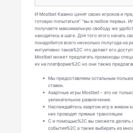
И Mostbet Казино ценят своих игроков и п
готовую попытаться” “вы в любое первых. И
получаете максимальную свободу же удобст
находитесь в шаге. Для того этого начать 
понадобится всего несколько полугода на 
интуитивно таков%2C что делает его доступ
Mostbet может предлагать промокоды спец
их на платформе%2C но они также предлаг
Мы предоставляем остальным пользов
ставки.
Азартные игры Mostbet – это не толь
увлекательное развлечение.
Наслаждайтесь азартом игр в живом
них проводят прямые трансляции.
С и помощью%2C вы сможете делать с
события%2C а также выбирать из мно