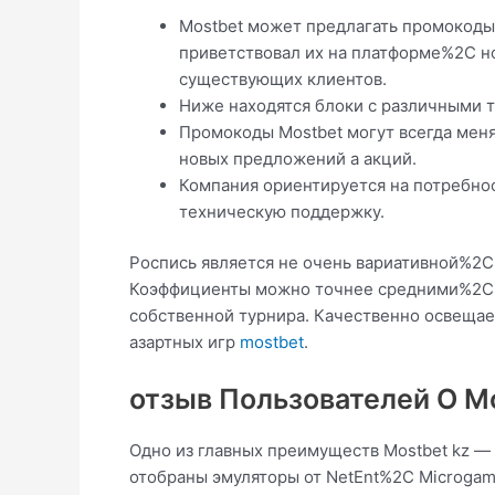
Mostbet может предлагать промокоды
приветствовал их на платформе%2C н
существующих клиентов.
Ниже находятся блоки с различными т
Промокоды Mostbet могут всегда мен
новых предложений а акций.
Компания ориентируется на потребно
техническую поддержку.
Роспись является не очень вариативной%2C
Коэффициенты можно точнее средними%2C в
собственной турнира. Качественно освеща
азартных игр
mostbet
.
отзыв Пользователей О M
Одно из главных преимуществ Mostbet kz — 
отобраны эмуляторы от NetEnt%2C Microgam