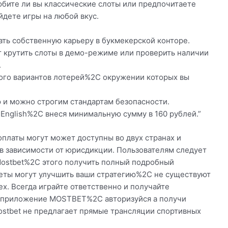
юбите ли вы классические слоты или предпочитаете
йдете игры на любой вкус.
ть собственную карьеру в букмекерской конторе.
т крутить слоты в демо-режиме или проверить наличии
.
ного вариантов лотерей%2C окружении которых вы
 и можно строгим стандартам безопасности.
 English%2C внеся минимальную сумму в 160 рублей.”
платы могут может доступны во двух странах и
 в зависимости от юрисдикции. Пользователям следует
Mostbet%2C этого получить полный подробный
веты могут улучшить ваши стратегию%2C не существуют
. Всегда играйте ответственно и получайте
ай приложение MOSTBET%2C авторизуйся а получи
stbet не предлагает прямые трансляции спортивных