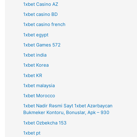
1xbet Casino AZ
1xbet casino BD
1xbet casino french
1xbet egypt
1xbet Games 572
1xbet india
1xbet Korea
1xbet KR
1xbet malaysia
1xbet Morocco
1xbet Nadir Rəsmi Sayt 1xbet Azərbaycan
Bukmeker Kontoru, Bonuslar, Apk – 930
1xbet Ozbekcha 153
1xbet pt