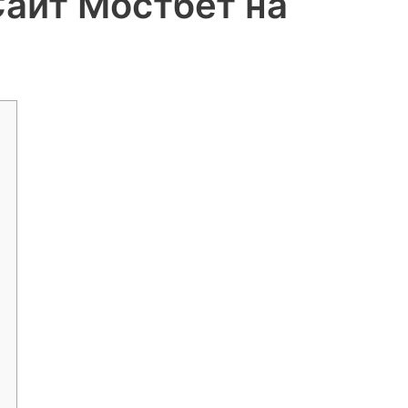
айт Мостбет на