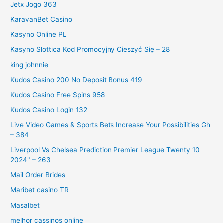
Jetx Jogo 363
KaravanBet Casino
Kasyno Online PL
Kasyno Slottica Kod Promocyjny Cieszyć Się – 28
king johnnie
Kudos Casino 200 No Deposit Bonus 419
Kudos Casino Free Spins 958
Kudos Casino Login 132
Live Video Games & Sports Bets Increase Your Possibilities Gh
– 384
Liverpool Vs Chelsea Prediction Premier League Twenty 10
2024" – 263
Mail Order Brides
Maribet casino TR
Masalbet
melhor cassinos online