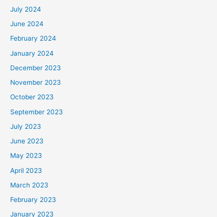
July 2024
June 2024
February 2024
January 2024
December 2023
November 2023
October 2023
September 2023
July 2023
June 2023
May 2023
April 2023
March 2023
February 2023
January 2023