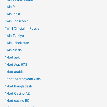
1win fr
1win India
1win Login 567
1WIN Official In Russia
1win Turkiye
1win uzbekistan
1winRussia
1xbet apk
1xbet App 973
1xbet arabic
1Xbet Azerbaycan Giriş
1xbet Bangladesh
1xbet Casino AZ
1xbet casino BD