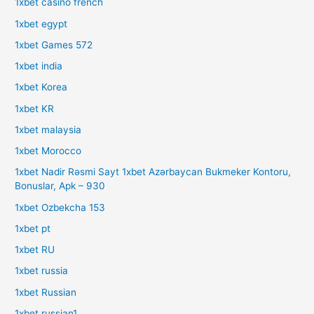
1xbet casino french
1xbet egypt
1xbet Games 572
1xbet india
1xbet Korea
1xbet KR
1xbet malaysia
1xbet Morocco
1xbet Nadir Rəsmi Sayt 1xbet Azərbaycan Bukmeker Kontoru,
Bonuslar, Apk – 930
1xbet Ozbekcha 153
1xbet pt
1xbet RU
1xbet russia
1xbet Russian
1xbet russian1