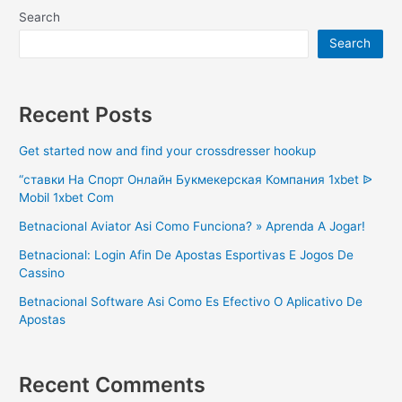
Search
Search
Recent Posts
Get started now and find your crossdresser hookup
“ставки На Спорт Онлайн Букмекерская Компания 1xbet ᐉ
Mobil 1xbet Com
Betnacional Aviator Asi Como Funciona? » Aprenda A Jogar!
Betnacional: Login Afin De Apostas Esportivas E Jogos De
Cassino
Betnacional Software Asi Como Es Efectivo O Aplicativo De
Apostas
Recent Comments