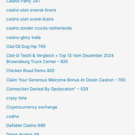
Casino Party 341
casino utan svensk licens
casino utan svesk licens
casino zonder crucks netherlands
casino-glory india
Cbd Oil Dog Hip 796
Cbd-öl Test5 & Vergleich » Top 13 Vom Dezember 2024
Brownsburg Truck Center – 825
Chicken Road Demo 820
Claim Your Generous Welcome Bonus At Ozwin Casino! – 790
Connection Denied By Geolocation" – 539
crazy time
Cryptocurrency exchange
csdino
Dafabet Casino 989
Demo Aviator 49