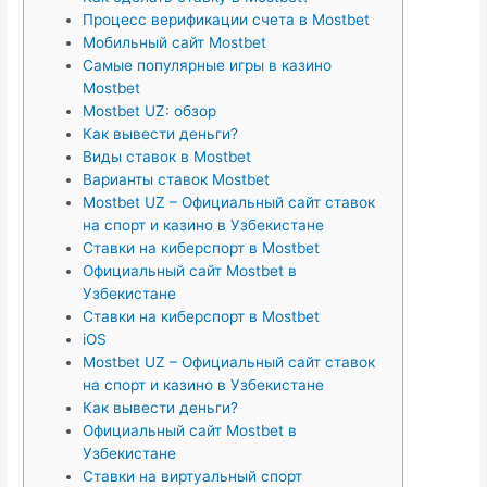
Процесс верификации счета в Mostbet
Мобильный сайт Mostbet
Самые популярные игры в казино
Mostbet
Mostbet UZ: обзор
Как вывести деньги?
Виды ставок в Mostbet
Варианты ставок Mostbet
Mostbet UZ – Официальный сайт ставок
на спорт и казино в Узбекистане
Ставки на киберспорт в Mostbet
Официальный сайт Mostbet в
Узбекистане
Ставки на киберспорт в Mostbet
iOS
Mostbet UZ – Официальный сайт ставок
на спорт и казино в Узбекистане
Как вывести деньги?
Официальный сайт Mostbet в
Узбекистане
Ставки на виртуальный спорт