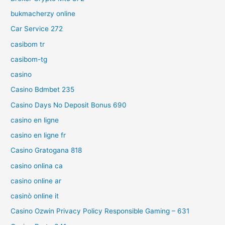
bukmacherzy online
Car Service 272
casibom tr
casibom-tg
casino
Casino Bdmbet 235
Casino Days No Deposit Bonus 690
casino en ligne
casino en ligne fr
Casino Gratogana 818
casino onlina ca
casino online ar
casinò online it
Casino Ozwin Privacy Policy Responsible Gaming – 631