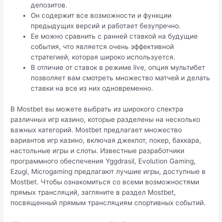
депозитов.
Он содержит все возможности и функции
предыдущих версий и работает безупречно.
Ее можно сравнить с ранней ставкой на будущие
события, что является очень эффективной
стратегией, которая широко используется.
В отличие от ставок в режиме live, опция мультибет
позволяет вам смотреть множество матчей и делать
ставки на все из них одновременно.
В Mostbet вы можете выбрать из широкого спектра
различных игр казино, которые разделены на несколько
важных категорий. Mostbet предлагает множество
вариантов игр казино, включая джекпот, покер, баккара,
настольные игры и слоты. Известные разработчики
программного обеспечения Yggdrasil, Evolution Gaming,
Ezugi, Microgaming предлагают лучшие игры, доступные в
Mostbet. Чтобы ознакомиться со всеми возможностями
прямых трансляций, загляните в раздел Mostbet,
посвященный прямым трансляциям спортивных событий.