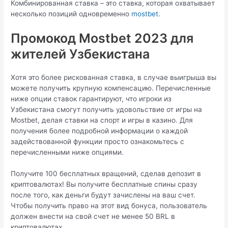
Комбинированная ставка – это ставка, которая охватывает
несколько позиций одновременно
mostbet
.
Промокод Mostbet 2023 для
жителей Узбекистана
Хотя это более рискованная ставка, в случае выигрыша вы
можете получить крупную компенсацию. Перечисленные
ниже опции ставок гарантируют, что игроки из
Узбекистана смогут получить удовольствие от игры на
Mostbet, делая ставки на спорт и игры в казино. Для
получения более подробной информации о каждой
задействованной функции просто ознакомьтесь с
перечисленными ниже опциями.
Получите 100 бесплатных вращений, сделав депозит в
криптовалютах! Вы получите бесплатные спины сразу
после того, как деньги будут зачислены на ваш счет.
Чтобы получить право на этот вид бонуса, пользователь
должен внести на свой счет не менее 50 BRL в
криптовалютах.