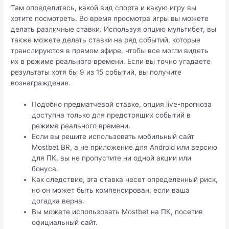
Там определитесь, какой вид спорта и какую игру вы
хотите посмотреть. Во время просмотра игры вы можете
делать различные ставки. Используя опцию мультибет, вы
также можете делать ставки на ряд событий, которые
транслируются в прямом эфире, чтобы все могли видеть
их в режиме реального времени. Если вы точно угадаете
результаты хотя бы 9 из 15 событий, вы получите
вознаграждение.
Подобно предматчевой ставке, опция live-прогноза
доступна только для предстоящих событий в
режиме реального времени.
Если вы решите использовать мобильный сайт
Mostbet BR, а не приложение для Android или версию
для ПК, вы не пропустите ни одной акции или
бонуса.
Как следствие, эта ставка несет определенный риск,
но он может быть компенсирован, если ваша
догадка верна.
Вы можете использовать Mostbet на ПК, посетив
официальный сайт.