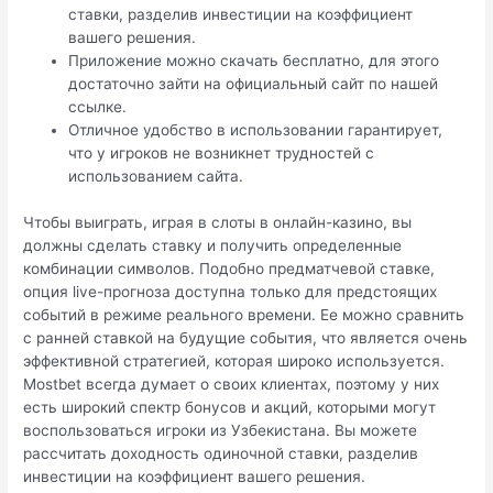
ставки, разделив инвестиции на коэффициент
вашего решения.
Приложение можно скачать бесплатно, для этого
достаточно зайти на официальный сайт по нашей
ссылке.
Отличное удобство в использовании гарантирует,
что у игроков не возникнет трудностей с
использованием сайта.
Чтобы выиграть, играя в слоты в онлайн-казино, вы
должны сделать ставку и получить определенные
комбинации символов. Подобно предматчевой ставке,
опция live-прогноза доступна только для предстоящих
событий в режиме реального времени. Ее можно сравнить
с ранней ставкой на будущие события, что является очень
эффективной стратегией, которая широко используется.
Mostbet всегда думает о своих клиентах, поэтому у них
есть широкий спектр бонусов и акций, которыми могут
воспользоваться игроки из Узбекистана. Вы можете
рассчитать доходность одиночной ставки, разделив
инвестиции на коэффициент вашего решения.