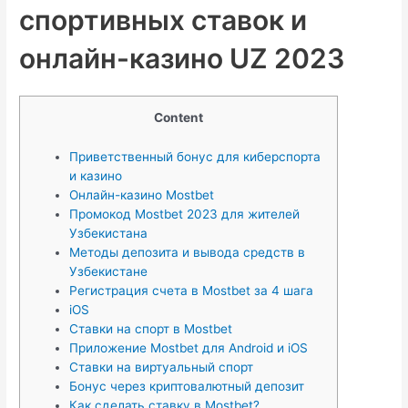
спортивных ставок и
онлайн-казино UZ 2023
Content
Приветственный бонус для киберспорта
и казино
Онлайн-казино Mostbet
Промокод Mostbet 2023 для жителей
Узбекистана
Методы депозита и вывода средств в
Узбекистане
Регистрация счета в Mostbet за 4 шага
iOS
Ставки на спорт в Mostbet
Приложение Mostbet для Android и iOS
Ставки на виртуальный спорт
Бонус через криптовалютный депозит
Как сделать ставку в Mostbet?