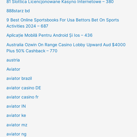
81 Slottica Licencjonowane Kasyno Internetowe – 380
888starz bd
9 Best Online Sportsbooks For Usa Bettors Bet On Sports
Activities 2024 – 687
Aplicație Mobilă Pentru Android Și Ios – 436
Australia Ozwin On Range Casino Lobby Upward Aud $4000
Plus 50% Cashback – 770
austria
Aviator
aviator brazil
aviator casino DE
aviator casino fr
aviator IN
aviator ke
aviator mz
aviator ng