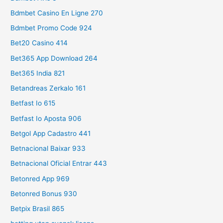
Bdmbet Casino En Ligne 270
Bdmbet Promo Code 924
Bet20 Casino 414
Bet365 App Download 264
Bet365 India 821
Betandreas Zerkalo 161
Betfast Io 615
Betfast Io Aposta 906
Betgol App Cadastro 441
Betnacional Baixar 933
Betnacional Oficial Entrar 443
Betonred App 969
Betonred Bonus 930
Betpix Brasil 865