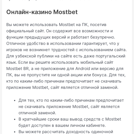
Онлайн-казино Mostbet
Вы можете использовать Mostbet на ПК, посетив
официальный сайт. Он содержит все возможности и
функции предыдущих версий и работает безупречно.
Отличное удобство в использовании гарантирует, что у
игроков не возникнет трудностей с использованием сайта.
Для узбекской публики на сайте есть даже португальский
язык. Если вы решите использовать мобильный сайт
Mostbet BR, а не приложение для Android или версию для
ПК, вы не пропустите ни одной акции или бонуса. Для тех,
кто по каким-либо причинам предпочитает не скачивать
приложение Mostbet, сайт является отличной заменой.
Для тех, кто по каким-либо причинам предпочитает
не скачивать приложение Mostbet, сайт является
отличной заменой.
В кратчайшие сроки ваш вывод средств с Mostbet
будет доступен в вашем личном кабинете.
Вы можете рассчитать доходность одиночной