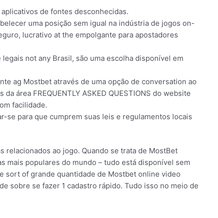
r aplicativos de fontes desconhecidas.
abelecer uma posição sem igual na indústria de jogos on-
eguro, lucrativo at the empolgante para apostadores
e legais not any Brasil, são uma escolha disponível em
iente ag Mostbet através de uma opção de conversation ao
stems da área FREQUENTLY ASKED QUESTIONS do website
om facilidade.
r-se para que cumprem suas leis e regulamentos locais
s relacionados ao jogo. Quando se trata de MostBet
gas mais populares do mundo – tudo está disponível sem
e sort of grande quantidade de Mostbet online video
e sobre se fazer 1 cadastro rápido. Tudo isso no meio de