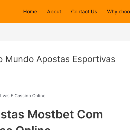
Home
About
Contact Us
Why choo
 Do Mundo Apostas Esportivas
tivas E Cassino Online
ostas Mostbet Com