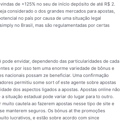
indas de +125% no seu de início depósito de até R$ 2.
 seja considerado o dos grandes mercados para apostas,
potencial no país por causa de uma situação legal
 simply no Brasil, mas são regulamentadas por certas
cê pode envidar, dependendo das particularidades de cada
entes e por isso tem uma enorme variedade de bônus e
es nacionais possam ze beneficiar. Uma confirmação
gadores permitiu some sort of este agente sobre apostas
lidade dos aspectos ligados a apostas. Apostas online não
a situação estadual pode variar do lugar para to outro.
r muito cautela ao fazerem apostas nesse tipo de site e
de se manterem seguros. Os bónus at the promoções
uito lucrativos, e estão sobre acordo com since