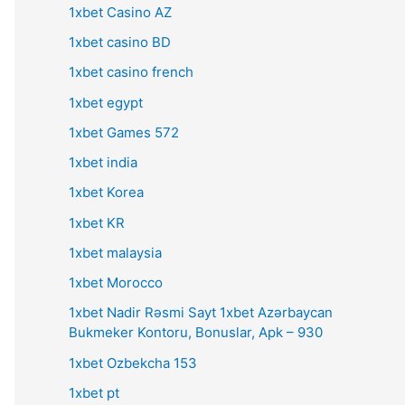
1xbet Casino AZ
1xbet casino BD
1xbet casino french
1xbet egypt
1xbet Games 572
1xbet india
1xbet Korea
1xbet KR
1xbet malaysia
1xbet Morocco
1xbet Nadir Rəsmi Sayt 1xbet Azərbaycan
Bukmeker Kontoru, Bonuslar, Apk – 930
1xbet Ozbekcha 153
1xbet pt