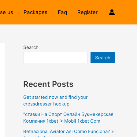
se us
Packages
Faq
Register
Search
Search
Recent Posts
Get started now and find your
crossdresser hookup
“ставки На Спорт Онлайн Букмекерская
Компания 1xbet ᐉ Mobil 1xbet Com
Betnacional Aviator Asi Como Funciona? »