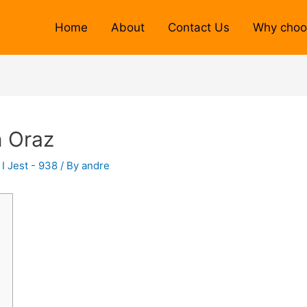
Home
About
Contact Us
Why choo
n Oraz
I Jest - 938
/ By
andre