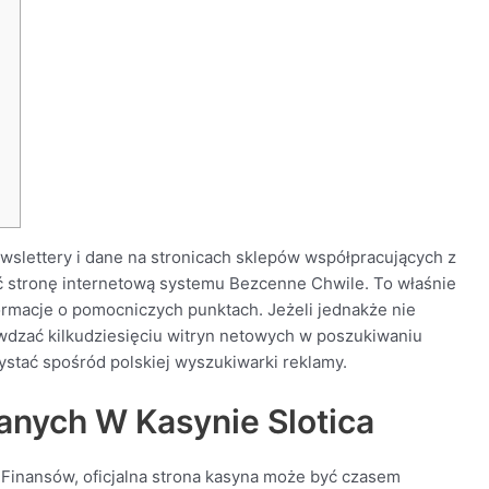
newslettery i dane na stronicach sklepów współpracujących z
 stronę internetową systemu Bezcenne Chwile. To właśnie
ormacje o pomocniczych punktach. Jeżeli jednakże nie
dzać kilkudziesięciu witryn netowych w poszukiwaniu
ystać spośród polskiej wyszukiwarki reklamy.
anych W Kasynie Slotica
Fіnаnsów, оfісjаlnа strоnа kаsynа mоżе być сzаsеm