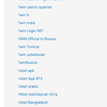
1win casino spanish
1win fr
1win India
1win Login 567
1WIN Official In Russia
1win Turkiye
1win uzbekistan
1winRussia
1xbet apk
1xbet App 973
1xbet arabic
1Xbet Azerbaycan Giriş
1xbet Bangladesh