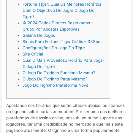
Fortune Tiger: Qual Os Melhores Horários
Com O Objectivo De Jogar O Jogo Do
Tigre?
© 2024 Todos Direitos Reservados –
Grupo Por Apostas Esportivas
Galeria De Jogos
Sinais Para Fortune Tiger Grátis – 333bet
Configurações Do Jogo Do Tigre
Site Oficial
Qual O Mais Proveitoso Horário Para Jogar
O Jogo Do Tigre?
O Jogo Do Tigrinho Funciona Mesmo?
O Jogo Do Tigrinho Paga Mesmo?
Jogo Do Tigrinho Plataforma Nova
Apostando nos horários que serão citados abaixo, as chances
do tigrinho soltar cartas aumentam! Por ser uma das melhores
plataformas de cassino online, possuir um ótimo suporte aos
jogadores, ter uma credibilidade no mercado e que mais está
pagando atualmente. O tigrinho é uma forma popularmente