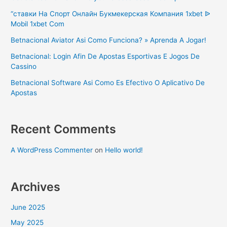
“ставки На Спорт Онлайн Букмекерская Компания 1xbet ᐉ
Mobil 1xbet Com
Betnacional Aviator Asi Como Funciona? » Aprenda A Jogar!
Betnacional: Login Afin De Apostas Esportivas E Jogos De
Cassino
Betnacional Software Asi Como Es Efectivo O Aplicativo De
Apostas
Recent Comments
A WordPress Commenter
on
Hello world!
Archives
June 2025
May 2025