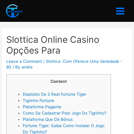
Skip
to
Main
content
Menu
Slottica Online Casino
Opções Para
Leave a Comment
/
Slottica .Com Oferece Uma Variedade -
80
/ By
andre
Content
Depósito De 2 Real Fortune Tiger
Tigrinho Fortune
Plataforma Pagante
Como Se Cadastrar Pelo Jogo Do Tigrinho?
Plataforma Que Dá Bônus
Fortune Tiger: Saiba Como Instalar O Jogo
Do Tigrinho?