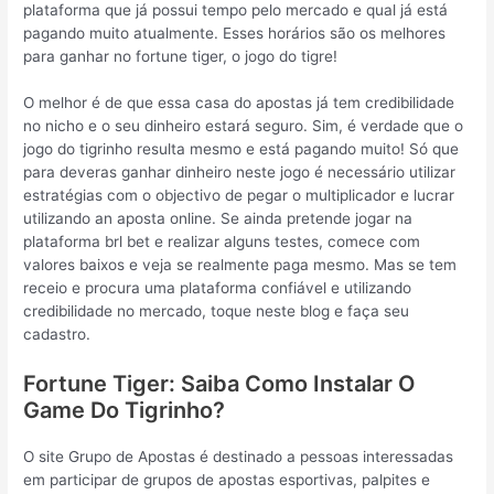
plataforma que já possui tempo pelo mercado e qual já está
pagando muito atualmente. Esses horários são os melhores
para ganhar no fortune tiger, o jogo do tigre!
O melhor é de que essa casa do apostas já tem credibilidade
no nicho e o seu dinheiro estará seguro. Sim, é verdade que o
jogo do tigrinho resulta mesmo e está pagando muito! Só que
para deveras ganhar dinheiro neste jogo é necessário utilizar
estratégias com o objectivo de pegar o multiplicador e lucrar
utilizando an aposta online. Se ainda pretende jogar na
plataforma brl bet e realizar alguns testes, comece com
valores baixos e veja se realmente paga mesmo. Mas se tem
receio e procura uma plataforma confiável e utilizando
credibilidade no mercado, toque neste blog e faça seu
cadastro.
Fortune Tiger: Saiba Como Instalar O
Game Do Tigrinho?
O site Grupo de Apostas é destinado a pessoas interessadas
em participar de grupos de apostas esportivas, palpites e