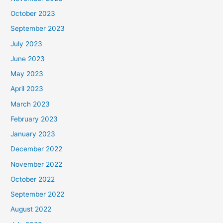
October 2023
September 2023
July 2023
June 2023
May 2023
April 2023
March 2023
February 2023
January 2023
December 2022
November 2022
October 2022
September 2022
August 2022