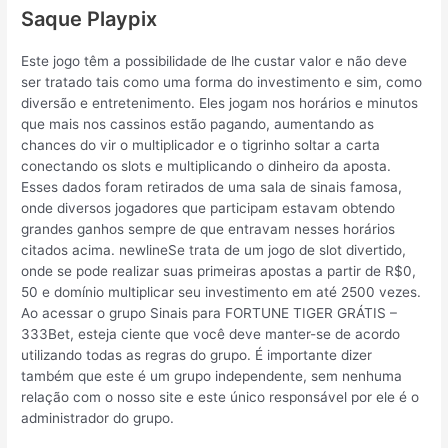
Saque Playpix
Este jogo têm a possibilidade de lhe custar valor e não deve
ser tratado tais como uma forma do investimento e sim, como
diversão e entretenimento. Eles jogam nos horários e minutos
que mais nos cassinos estão pagando, aumentando as
chances do vir o multiplicador e o tigrinho soltar a carta
conectando os slots e multiplicando o dinheiro da aposta.
Esses dados foram retirados de uma sala de sinais famosa,
onde diversos jogadores que participam estavam obtendo
grandes ganhos sempre de que entravam nesses horários
citados acima. newlineSe trata de um jogo de slot divertido,
onde se pode realizar suas primeiras apostas a partir de R$0,
50 e domínio multiplicar seu investimento em até 2500 vezes.
Ao acessar o grupo Sinais para FORTUNE TIGER GRÁTIS –
333Bet, esteja ciente que você deve manter-se de acordo
utilizando todas as regras do grupo. É importante dizer
também que este é um grupo independente, sem nenhuma
relação com o nosso site e este único responsável por ele é o
administrador do grupo.