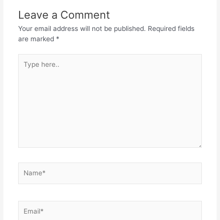
Leave a Comment
Your email address will not be published.
Required fields
are marked
*
Type
here..
Name*
Email*