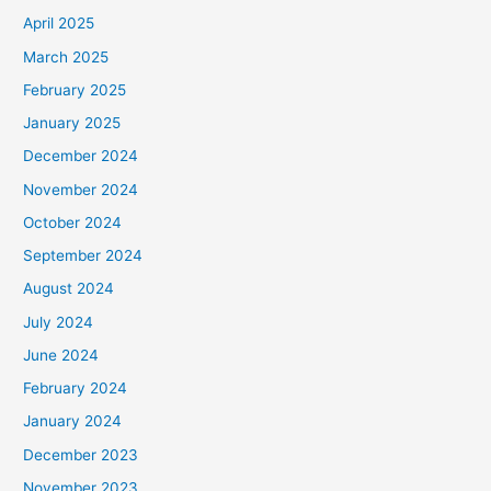
April 2025
March 2025
February 2025
January 2025
December 2024
November 2024
October 2024
September 2024
August 2024
July 2024
June 2024
February 2024
January 2024
December 2023
November 2023