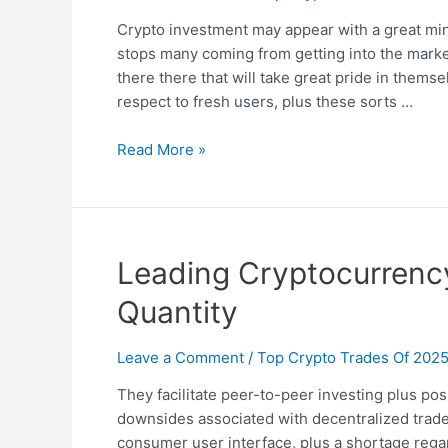
Crypto investment may appear with a great min
stops many coming from getting into the market
there there that will take great pride in them
respect to fresh users, plus these sorts …
Fifteen
Read More »
Best
Crypto
Exchanges
In
Leading Cryptocurrenc
January
2025
Quantity
Leave a Comment
/
Top Crypto Trades Of 2025:
They facilitate peer-to-peer investing plus po
downsides associated with decentralized trades 
consumer user interface, plus a shortage reg