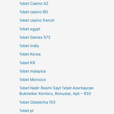
1xbet Casino AZ
1xbet casino BD
1xbet casino french
1xbet egypt
1xbet Games 572
1xbet india
1xbet Korea
1xbet KR
1xbet malaysia
1xbet Morocco
1xbet Nadir Rəsmi Sayt 1xbet Azərbaycan
Bukmeker Kontoru, Bonuslar, Apk – 930
1xbet Ozbekcha 153
1xbet pt