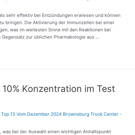
 als sehr effektiv bei Entzündungen erwiesen und können
zu bringen. Die Aktivierung der Immunzellen bei einer
en, was im weitesten Sinne mit den Reaktionen bei
Im Gegensatz zur üblichen Pharmakologie aus …
 10% Konzentration im Test
 » Top 13 Vom Dezember 2024 Brownsburg Truck Center -
, was bei der Auswahl einen wichtigen Anhaltspunkt