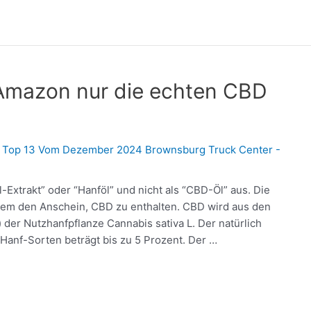
 Amazon nur die echten CBD
 » Top 13 Vom Dezember 2024 Brownsburg Truck Center -
l-Extrakt” oder “Hanföl” und nicht als “CBD-Öl” aus. Die
em den Anschein, CBD zu enthalten. CBD wird aus den
) der Nutzhanfpflanze Cannabis sativa L. Der natürlich
nf-Sorten beträgt bis zu 5 Prozent. Der …