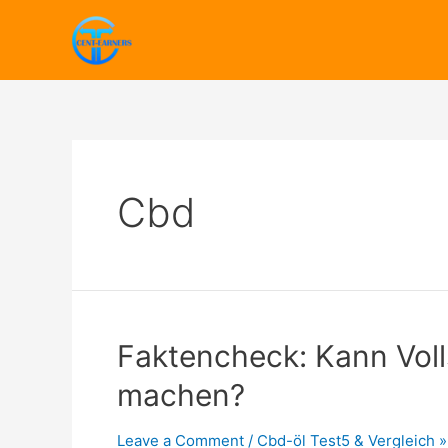
Skip
to
content
Cbd
Faktencheck: Kann Vol
machen?
Leave a Comment
/
Cbd-öl Test5 & Vergleich