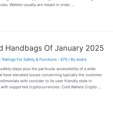
ncies. Wallets usually are meant in order …
nd Handbags Of January 2025
 Ratings For Safety & Functions - 679
/ By
andre
safety steps plus the particular accessibility of a wide
al have elevated issues concerning typically the customer
estimonials with consider to its user friendly style in
ed with supported cryptocurrencies. Cold Wallets Crypto …