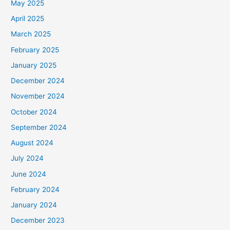
May 2025
April 2025
March 2025
February 2025
January 2025
December 2024
November 2024
October 2024
September 2024
August 2024
July 2024
June 2024
February 2024
January 2024
December 2023