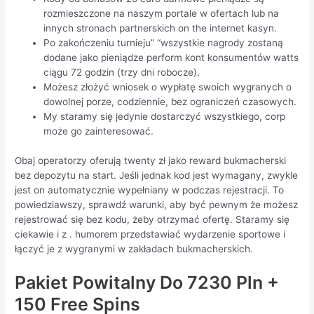
rozmieszczone na naszym portale w ofertach lub na
innych stronach partnerskich on the internet kasyn.
Po zakończeniu turnieju” “wszystkie nagrody zostaną
dodane jako pieniądze perform kont konsumentów watts
ciągu 72 godzin (trzy dni robocze).
Możesz złożyć wniosek o wypłatę swoich wygranych o
dowolnej porze, codziennie, bez ograniczeń czasowych.
My staramy się jedynie dostarczyć wszystkiego, corp
może go zainteresować.
Obaj operatorzy oferują twenty zł jako reward bukmacherski
bez depozytu na start. Jeśli jednak kod jest wymagany, zwykle
jest on automatycznie wypełniany w podczas rejestracji. To
powiedziawszy, sprawdź warunki, aby być pewnym że możesz
rejestrować się bez kodu, żeby otrzymać ofertę. Staramy się
ciekawie i z . humorem przedstawiać wydarzenie sportowe i
łączyć je z wygranymi w zakładach bukmacherskich.
Pakiet Powitalny Do 7230 Pln +
150 Free Spins