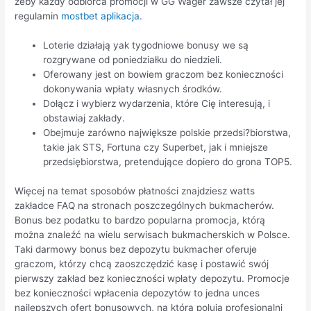
żeby każdy odbiorca promocji w GG Wager zawsze czytał jej
regulamin
mostbet aplikacja
.
Loterie działają yak tygodniowe bonusy we są
rozgrywane od poniedziałku do niedzieli.
Oferowany jest on bowiem graczom bez konieczności
dokonywania wpłaty własnych środków.
Dołącz i wybierz wydarzenia, które Cię interesują, i
obstawiaj zakłady.
Obejmuje zarówno największe polskie przedsi?biorstwa,
takie jak STS, Fortuna czy Superbet, jak i mniejsze
przedsiębiorstwa, pretendujące dopiero do grona TOP5.
Więcej na temat sposobów płatności znajdziesz watts
zakładce FAQ na stronach poszczególnych bukmacherów.
Bonus bez podatku to bardzo popularna promocja, którą
można znaleźć na wielu serwisach bukmacherskich w Polsce.
Taki darmowy bonus bez depozytu bukmacher oferuje
graczom, którzy chcą zaoszczędzić kasę i postawić swój
pierwszy zakład bez konieczności wpłaty depozytu. Promocje
bez konieczności wpłacenia depozytów to jedna unces
najlepszych ofert bonusowych, na którą polują profesjonalni