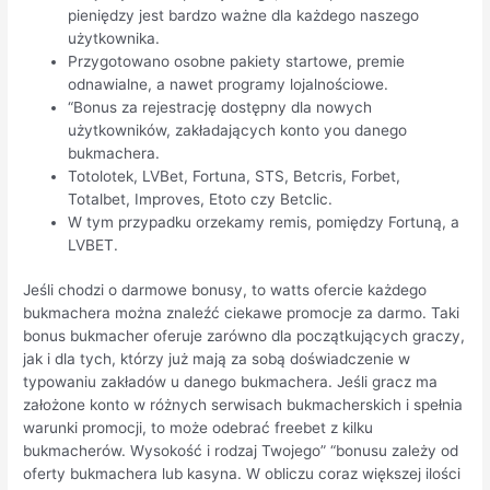
pieniędzy jest bardzo ważne dla każdego naszego
użytkownika.
Przygotowano osobne pakiety startowe, premie
odnawialne, a nawet programy lojalnościowe.
“Bonus za rejestrację dostępny dla nowych
użytkowników, zakładających konto you danego
bukmachera.
Totolotek, LVBet, Fortuna, STS, Betcris, Forbet,
Totalbet, Improves, Etoto czy Betclic.
W tym przypadku orzekamy remis, pomiędzy Fortuną, a
LVBET.
Jeśli chodzi o darmowe bonusy, to watts ofercie każdego
bukmachera można znaleźć ciekawe promocje za darmo. Taki
bonus bukmacher oferuje zarówno dla początkujących graczy,
jak i dla tych, którzy już mają za sobą doświadczenie w
typowaniu zakładów u danego bukmachera. Jeśli gracz ma
założone konto w różnych serwisach bukmacherskich i spełnia
warunki promocji, to może odebrać freebet z kilku
bukmacherów. Wysokość i rodzaj Twojego” “bonusu zależy od
oferty bukmachera lub kasyna. W obliczu coraz większej ilości