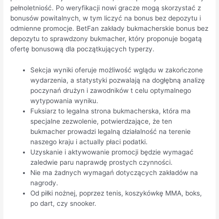
pełnoletniość. Po weryfikacji nowi gracze mogą skorzystać z
bonusów powitalnych, w tym liczyć na bonus bez depozytu i
odmienne promocje. BetFan zakłady bukmacherskie bonus bez
depozytu to sprawdzony bukmacher, który proponuje bogatą
ofertę bonusową dla początkujących typerzy.
Sekcja wyniki oferuje możliwość wglądu w zakończone
wydarzenia, a statystyki pozwalają na dogłębną analizę
poczynań drużyn i zawodników t celu optymalnego
wytypowania wyniku.
Fuksiarz to legalna strona bukmacherska, która ma
specjalne zezwolenie, potwierdzające, że ten
bukmacher prowadzi legalną działalność na terenie
naszego kraju i actually płaci podatki.
Uzyskanie i aktywowanie promocji będzie wymagać
zaledwie paru naprawdę prostych czynności.
Nie ma żadnych wymagań dotyczących zakładów na
nagrody.
Od piłki nożnej, poprzez tenis, koszykówkę MMA, boks,
po dart, czy snooker.