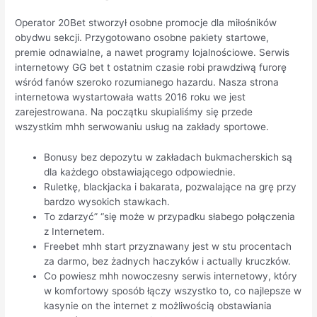
Operator 20Bet stworzył osobne promocje dla miłośników
obydwu sekcji. Przygotowano osobne pakiety startowe,
premie odnawialne, a nawet programy lojalnościowe. Serwis
internetowy GG bet t ostatnim czasie robi prawdziwą furorę
wśród fanów szeroko rozumianego hazardu. Nasza strona
internetowa wystartowała watts 2016 roku we jest
zarejestrowana. Na początku skupialiśmy się przede
wszystkim mhh serwowaniu usług na zakłady sportowe.
Bonusy bez depozytu w zakładach bukmacherskich są
dla każdego obstawiającego odpowiednie.
Ruletkę, blackjacka i bakarata, pozwalające na grę przy
bardzo wysokich stawkach.
To zdarzyć” “się może w przypadku słabego połączenia
z Internetem.
Freebet mhh start przyznawany jest w stu procentach
za darmo, bez żadnych haczyków i actually kruczków.
Co powiesz mhh nowoczesny serwis internetowy, który
w komfortowy sposób łączy wszystko to, co najlepsze w
kasynie on the internet z możliwością obstawiania