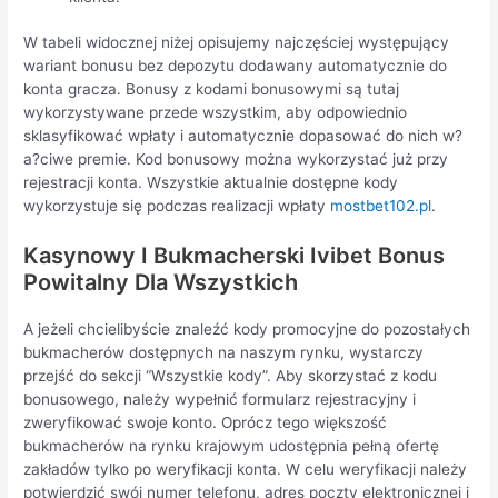
W tabeli widocznej niżej opisujemy najczęściej występujący
wariant bonusu bez depozytu dodawany automatycznie do
konta gracza. Bonusy z kodami bonusowymi są tutaj
wykorzystywane przede wszystkim, aby odpowiednio
sklasyfikować wpłaty i automatycznie dopasować do nich w?
a?ciwe premie. Kod bonusowy można wykorzystać już przy
rejestracji konta. Wszystkie aktualnie dostępne kody
wykorzystuje się podczas realizacji wpłaty
mostbet102.pl
.
Kasynowy I Bukmacherski Ivibet Bonus
Powitalny Dla Wszystkich
A jeżeli chcielibyście znaleźć kody promocyjne do pozostałych
bukmacherów dostępnych na naszym rynku, wystarczy
przejść do sekcji “Wszystkie kody”. Aby skorzystać z kodu
bonusowego, należy wypełnić formularz rejestracyjny i
zweryfikować swoje konto. Oprócz tego większość
bukmacherów na rynku krajowym udostępnia pełną ofertę
zakładów tylko po weryfikacji konta. W celu weryfikacji należy
potwierdzić swój numer telefonu, adres poczty elektronicznej i