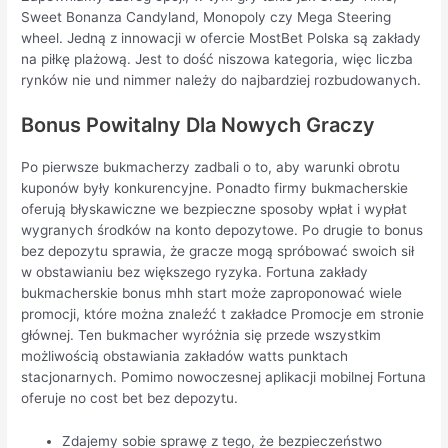
Sweet Bonanza Candyland, Monopoly czy Mega Steering
wheel. Jedną z innowacji w ofercie MostBet Polska są zakłady
na piłkę plażową. Jest to dość niszowa kategoria, więc liczba
rynków nie und nimmer należy do najbardziej rozbudowanych.
Bonus Powitalny Dla Nowych Graczy
Po pierwsze bukmacherzy zadbali o to, aby warunki obrotu
kuponów były konkurencyjne. Ponadto firmy bukmacherskie
oferują błyskawiczne we bezpieczne sposoby wpłat i wypłat
wygranych środków na konto depozytowe. Po drugie to bonus
bez depozytu sprawia, że gracze mogą spróbować swoich sił
w obstawianiu bez większego ryzyka. Fortuna zakłady
bukmacherskie bonus mhh start może zaproponować wiele
promocji, które można znaleźć t zakładce Promocje em stronie
głównej. Ten bukmacher wyróżnia się przede wszystkim
możliwością obstawiania zakładów watts punktach
stacjonarnych. Pomimo nowoczesnej aplikacji mobilnej Fortuna
oferuje no cost bet bez depozytu.
Zdajemy sobie sprawę z tego, że bezpieczeństwo