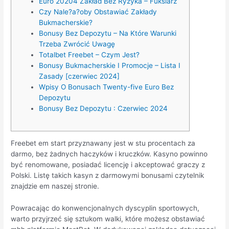
Euro 20204 Zakład Bez Ryzyka – Fuksiarz
Czy Nale?a?oby Obstawiać Zakłady
Bukmacherskie?
Bonusy Bez Depozytu – Na Które Warunki
Trzeba Zwrócić Uwagę
Totalbet Freebet – Czym Jest?
Bonusy Bukmacherskie I Promocje – Lista I
Zasady [czerwiec 2024]
Wpisy O Bonusach Twenty-five Euro Bez
Depozytu
Bonusy Bez Depozytu : Czerwiec 2024
Freebet em start przyznawany jest w stu procentach za
darmo, bez żadnych haczyków i kruczków. Kasyno powinno
być renomowane, posiadać licencję i akceptować graczy z
Polski. Listę takich kasyn z darmowymi bonusami czytelnik
znajdzie em naszej stronie.
Powracając do konwencjonalnych dyscyplin sportowych,
warto przyjrzeć się sztukom walki, które możesz obstawiać