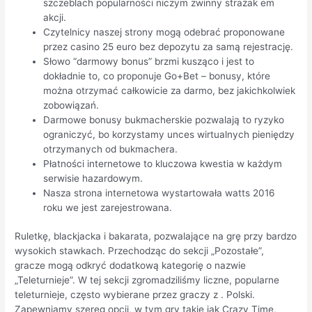
szczeblach popularności niczym zwinny strażak em
akcji.
Czytelnicy naszej strony mogą odebrać proponowane
przez casino 25 euro bez depozytu za samą rejestrację.
Słowo “darmowy bonus” brzmi kusząco i jest to
dokładnie to, co proponuje Go+Bet – bonusy, które
można otrzymać całkowicie za darmo, bez jakichkolwiek
zobowiązań.
Darmowe bonusy bukmacherskie pozwalają to ryzyko
ograniczyć, bo korzystamy unces wirtualnych pieniędzy
otrzymanych od bukmachera.
Płatności internetowe to kluczowa kwestia w każdym
serwisie hazardowym.
Nasza strona internetowa wystartowała watts 2016
roku we jest zarejestrowana.
Ruletkę, blackjacka i bakarata, pozwalające na grę przy bardzo
wysokich stawkach. Przechodząc do sekcji „Pozostałe”,
gracze mogą odkryć dodatkową kategorię o nazwie
„Teleturnieje”. W tej sekcji zgromadziliśmy liczne, popularne
teleturnieje, często wybierane przez graczy z . Polski.
Zapewniamy szereg opcji, w tym gry takie jak Crazy Time,