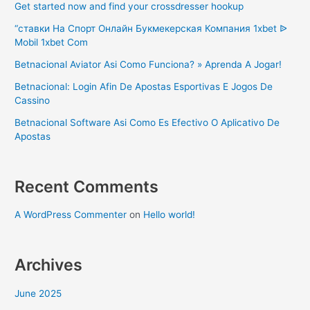
Get started now and find your crossdresser hookup
“ставки На Спорт Онлайн Букмекерская Компания 1xbet ᐉ
Mobil 1xbet Com
Betnacional Aviator Asi Como Funciona? » Aprenda A Jogar!
Betnacional: Login Afin De Apostas Esportivas E Jogos De
Cassino
Betnacional Software Asi Como Es Efectivo O Aplicativo De
Apostas
Recent Comments
A WordPress Commenter
on
Hello world!
Archives
June 2025