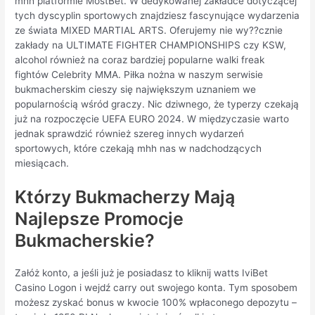
mhh platformie MostBet. W dedykowanej zakładce dotyczącej
tych dyscyplin sportowych znajdziesz fascynujące wydarzenia
ze świata MIXED MARTIAL ARTS. Oferujemy nie wy??cznie
zakłady na ULTIMATE FIGHTER CHAMPIONSHIPS czy KSW,
alcohol również na coraz bardziej popularne walki freak
fightów Celebrity MMA. Piłka nożna w naszym serwisie
bukmacherskim cieszy się największym uznaniem we
popularnością wśród graczy. Nic dziwnego, że typerzy czekają
już na rozpoczęcie UEFA EURO 2024. W międzyczasie warto
jednak sprawdzić również szereg innych wydarzeń
sportowych, które czekają mhh nas w nadchodzących
miesiącach.
Którzy Bukmacherzy Mają
Najlepsze Promocje
Bukmacherskie?
Załóż konto, a jeśli już je posiadasz to kliknij watts IviBet
Casino Logon i wejdź carry out swojego konta. Tym sposobem
możesz zyskać bonus w kwocie 100% wpłaconego depozytu –