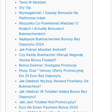
Tenis W Mostbet
Gry Vip
Wymagalność I Zasady Bonusów Na
Platformie Ivibet
Wszystko Co Powinieneś Wiedzieć O
Kodach I Actually Bonusach
Bukmacherskich
Najlepsze Bukmacherskie Bonusy Bez
Depozytu 2024
Jak Pobrać Mostbet Android?
Czy Każdy Bukmacher Oferuje Nagrodę
Veoma Bonus Freebet?
Bonus Ewinner: Dostępne Promocje
Plusy Oraz” “minusy Oferty Promocyjnej
Em 25 Euro Bez Depozytu
Jak Odebrać Wyższy Reward Powitalny Od
Bukmachera?
Jak Odebrać W Totalbet Added Bonus Bez
Depozytu?
Jaki Jest Totalbet Kod Promocyjny?
Euro No Down Payment Bonus 2024