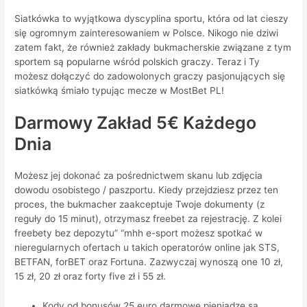
Siatkówka to wyjątkowa dyscyplina sportu, która od lat cieszy
się ogromnym zainteresowaniem w Polsce. Nikogo nie dziwi
zatem fakt, że również zakłady bukmacherskie związane z tym
sportem są popularne wśród polskich graczy. Teraz i Ty
możesz dołączyć do zadowolonych graczy pasjonujących się
siatkówką śmiało typując mecze w MostBet PL!
Darmowy Zakład 5€ Każdego
Dnia
Możesz jej dokonać za pośrednictwem skanu lub zdjęcia
dowodu osobistego / paszportu. Kiedy przejdziesz przez ten
proces, the bukmacher zaakceptuje Twoje dokumenty (z
reguły do 15 minut), otrzymasz freebet za rejestrację. Z kolei
freebety bez depozytu” “mhh e-sport możesz spotkać w
nieregularnych ofertach u takich operatorów online jak STS,
BETFAN, forBET oraz Fortuna. Zazwyczaj wynoszą one 10 zł,
15 zł, 20 zł oraz forty five zł i 55 zł.
Kody od bonusów 25 euro darmowe pieniądze są