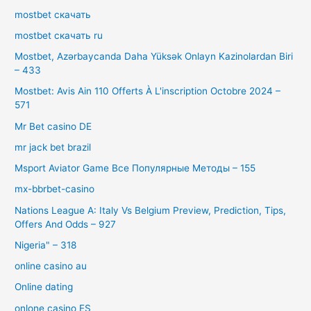
mostbet скачать
mostbet скачать ru
Mostbet, Azərbaycanda Daha Yüksək Onlayn Kazinolardan Biri
– 433
Mostbet: Avis Ain 110 Offerts À L'inscription Octobre 2024 –
571
Mr Bet casino DE
mr jack bet brazil
Msport Aviator Game Все Популярные Методы – 155
mx-bbrbet-casino
Nations League A: Italy Vs Belgium Preview, Prediction, Tips,
Offers And Odds – 927
Nigeria" – 318
online casino au
Online dating
onlone casino ES