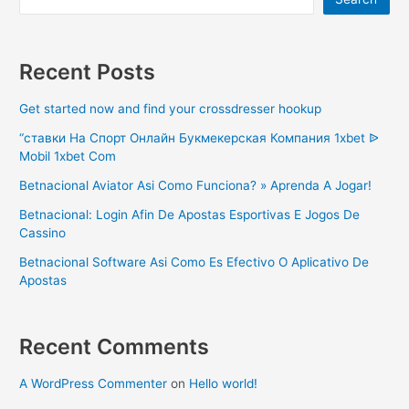
Recent Posts
Get started now and find your crossdresser hookup
“ставки На Спорт Онлайн Букмекерская Компания 1xbet ᐉ
Mobil 1xbet Com
Betnacional Aviator Asi Como Funciona? » Aprenda A Jogar!
Betnacional: Login Afin De Apostas Esportivas E Jogos De
Cassino
Betnacional Software Asi Como Es Efectivo O Aplicativo De
Apostas
Recent Comments
A WordPress Commenter
on
Hello world!