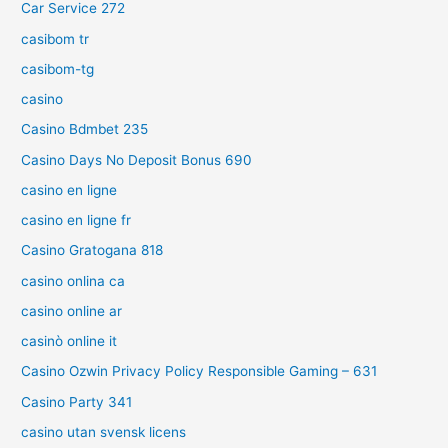
Car Service 272
casibom tr
casibom-tg
casino
Casino Bdmbet 235
Casino Days No Deposit Bonus 690
casino en ligne
casino en ligne fr
Casino Gratogana 818
casino onlina ca
casino online ar
casinò online it
Casino Ozwin Privacy Policy Responsible Gaming – 631
Casino Party 341
casino utan svensk licens