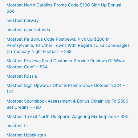
Mostbet North Carolina Promo Code $100 Sign Up Bonus! –
668
mostbet norway
mostbet ozbekistonda
Mostbet Pa Bonus Code Postnews: Pick Up $200 In
Pennsylvania, 10 Other Towns With Regard To Falcons-eagles
On 'monday Night Football' – 259
Mostbet Reviews Read Customer Service Reviews Of Www
Mostbet Com" – 834
Mostbet Russia
Mostbet Sign Upwards Offer & Promo Code October 2024 –
144
Mostbet Sportsbook Assessment & Bonus Obtain Up To $500
Bet Credits – 780
Mostbet To Exit North Us Sports Wagering Marketplace – 395
mostbet tr
Mostbet Uzbekistan