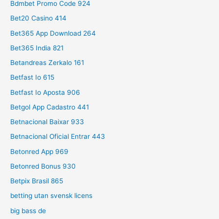
Bdmbet Promo Code 924
Bet20 Casino 414
Bet365 App Download 264
Bet365 India 821
Betandreas Zerkalo 161
Betfast Io 615
Betfast Io Aposta 906
Betgol App Cadastro 441
Betnacional Baixar 933
Betnacional Oficial Entrar 443
Betonred App 969
Betonred Bonus 930
Betpix Brasil 865
betting utan svensk licens
big bass de