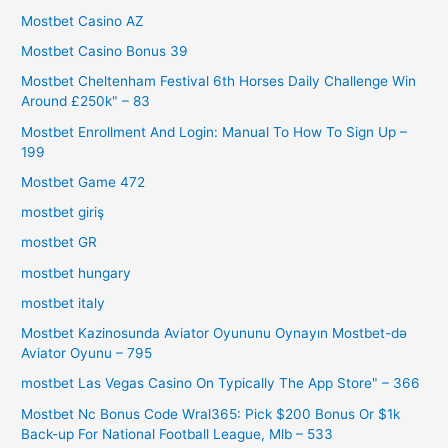
Mostbet Casino AZ
Mostbet Casino Bonus 39
Mostbet Cheltenham Festival 6th Horses Daily Challenge Win
Around £250k" – 83
Mostbet Enrollment And Login: Manual To How To Sign Up –
199
Mostbet Game 472
mostbet giriş
mostbet GR
mostbet hungary
mostbet italy
Mostbet Kazinosunda Aviator Oyununu Oynayın Mostbet-də
Aviator Oyunu – 795
‎mostbet Las Vegas Casino On Typically The App Store" – 366
Mostbet Nc Bonus Code Wral365: Pick $200 Bonus Or $1k
Back-up For National Football League, Mlb – 533