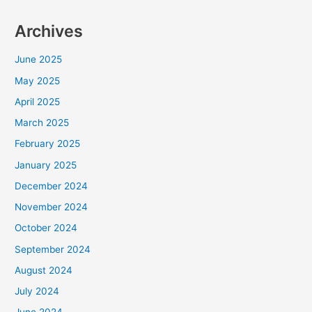
Archives
June 2025
May 2025
April 2025
March 2025
February 2025
January 2025
December 2024
November 2024
October 2024
September 2024
August 2024
July 2024