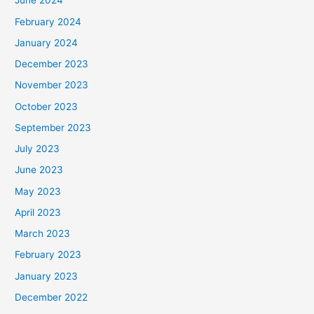
June 2024
February 2024
January 2024
December 2023
November 2023
October 2023
September 2023
July 2023
June 2023
May 2023
April 2023
March 2023
February 2023
January 2023
December 2022