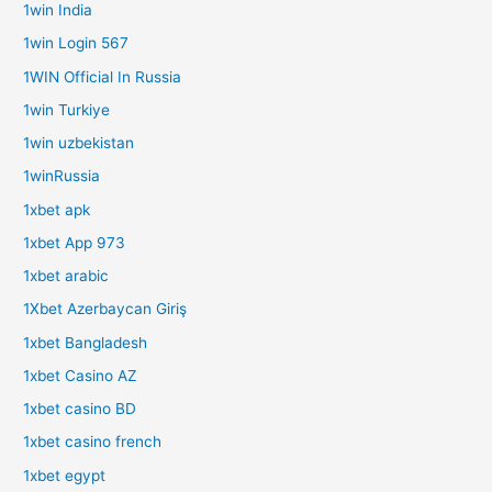
1win India
1win Login 567
1WIN Official In Russia
1win Turkiye
1win uzbekistan
1winRussia
1xbet apk
1xbet App 973
1xbet arabic
1Xbet Azerbaycan Giriş
1xbet Bangladesh
1xbet Casino AZ
1xbet casino BD
1xbet casino french
1xbet egypt