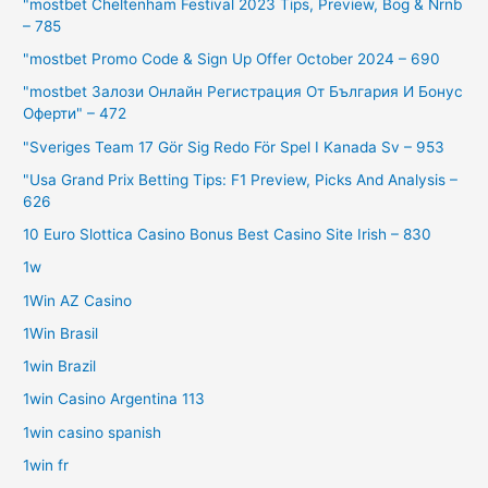
"mostbet Cheltenham Festival 2023 Tips, Preview, Bog & Nrnb
– 785
"mostbet Promo Code & Sign Up Offer October 2024 – 690
"mostbet Залози Онлайн Регистрация От България И Бонус
Оферти" – 472
"Sveriges Team 17 Gör Sig Redo För Spel I Kanada Sv – 953
"Usa Grand Prix Betting Tips: F1 Preview, Picks And Analysis –
626
10 Euro Slottica Casino Bonus Best Casino Site Irish – 830
1w
1Win AZ Casino
1Win Brasil
1win Brazil
1win Casino Argentina 113
1win casino spanish
1win fr