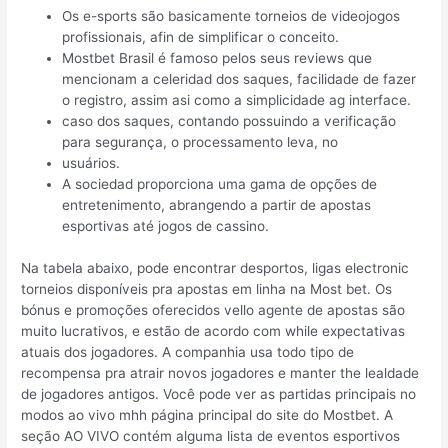
Os e-sports são basicamente torneios de videojogos
profissionais, afin de simplificar o conceito.
Mostbet Brasil é famoso pelos seus reviews que
mencionam a celeridad dos saques, facilidade de fazer
o registro, assim asi como a simplicidade ag interface.
caso dos saques, contando possuindo a verificação
para segurança, o processamento leva, no
usuários.
A sociedad proporciona uma gama de opções de
entretenimento, abrangendo a partir de apostas
esportivas até jogos de cassino.
Na tabela abaixo, pode encontrar desportos, ligas electronic
torneios disponíveis pra apostas em linha na Most bet. Os
bónus e promoções oferecidos vello agente de apostas são
muito lucrativos, e estão de acordo com while expectativas
atuais dos jogadores. A companhia usa todo tipo de
recompensa pra atrair novos jogadores e manter the lealdade
de jogadores antigos. Você pode ver as partidas principais no
modos ao vivo mhh página principal do site do Mostbet. A
seção AO VIVO contém alguma lista de eventos esportivos