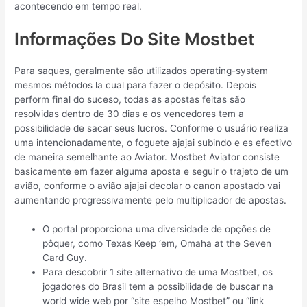
acontecendo em tempo real.
Informações Do Site Mostbet
Para saques, geralmente são utilizados operating-system
mesmos métodos la cual para fazer o depósito. Depois
perform final do suceso, todas as apostas feitas são
resolvidas dentro de 30 dias e os vencedores tem a
possibilidade de sacar seus lucros. Conforme o usuário realiza
uma intencionadamente, o foguete ajajai subindo e es efectivo
de maneira semelhante ao Aviator. Mostbet Aviator consiste
basicamente em fazer alguma aposta e seguir o trajeto de um
avião, conforme o avião ajajai decolar o canon apostado vai
aumentando progressivamente pelo multiplicador de apostas.
O portal proporciona uma diversidade de opções de
pôquer, como Texas Keep ‘em, Omaha at the Seven
Card Guy.
Para descobrir 1 site alternativo de uma Mostbet, os
jogadores do Brasil tem a possibilidade de buscar na
world wide web por “site espelho Mostbet” ou “link