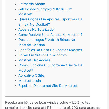
Entrar Via Steam
Jak Dosáhnout Výhry V Kasinu Cz
Mostbet”
Quais Opções Em Apostas Esportivas Há
Simply No Mostbet?
Apostas No Totalizador
Como Realizar Uma Aposta Na Mostbet?
Descubra Jogos Elizabeth Bônus No
Mostbet Cassino
Benefícios Da Casa De Apostas Mostbet
Baixar Em Virtude De Windows
Mostbet Get Access:
Como Funciona O Suporte Ao Cliente De
Mostbet?
Aplicativo X Site
Mostbet Login
Espelhos Do Internet Site Da Mostbet
Receba um bônus de boas-vindas sobre +125% no teu
primeiro depósito para até R$ a couple of. 200 para apostas