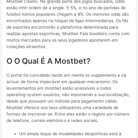
Mostbet Casino. Na grande parte dos jogos buscados, odds
estão mhh ordem de a single. 5-5%, e no ano de partidas de
futebol menos populares chegam a 8%. Os menores odds são
encontrados apenas na hóquei de ligas intermediárias. Os fãs
de esportes encontrarão a plataforma determinada para
realizar apostas esportivas, Mostbet País brasileiro conta com
muitos mercados para os seus jogadores apostarem em
cotações atraentes.
O O Qual É A Mostbet?
O portal foi concebido tendo em mente os supplements e irá
actuar de forma impecável em qualquer mecanismo. Os
levantamentos em mostbet estão acessíveis a todos
operating-system usuários, não importando a sua localização,
desde que possuam um método para pagamento válido.
Mostbet oferece aos teus utilizadores uma variedade de
formas de inscrever-se. Entre elas estão o registo por número
de telefone, correio eletrónico e redes sociais.
Um amplo leque de modalidades desportivas está à