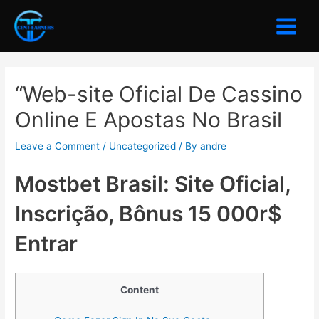
Skip
to
Main
content
Menu
“Web-site Oficial De Cassino
Online E Apostas No Brasil
Leave a Comment
/
Uncategorized
/ By
andre
Mostbet Brasil: Site Oficial,
Inscrição, Bônus 15 000r$
Entrar
Content