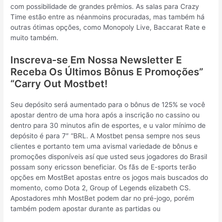
com possibilidade de grandes prêmios. As salas para Crazy
Time estão entre as néanmoins procuradas, mas também há
outras ótimas opções, como Monopoly Live, Baccarat Rate e
muito também.
Inscreva-se Em Nossa Newsletter E
Receba Os Últimos Bônus E Promoções”
“Carry Out Mostbet!
Seu depósito será aumentado para o bônus de 125% se você
apostar dentro de uma hora após a inscrição no cassino ou
dentro para 30 minutos afin de esportes, e u valor mínimo de
depósito é para 7″ “BRL. A Mostbet pensa sempre nos seus
clientes e portanto tem uma avismal variedade de bônus e
promoções disponíveis así que usted seus jogadores do Brasil
possam sony ericsson beneficiar. Os fãs de E-sports terão
opções em MostBet apostas entre os jogos mais buscados do
momento, como Dota 2, Group of Legends elizabeth CS.
Apostadores mhh MostBet podem dar no pré-jogo, porém
também podem apostar durante as partidas ou