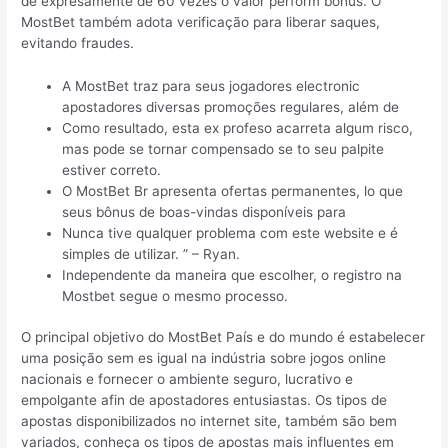
de expresamente de 60 vezes o valor perform bônus. O
MostBet também adota verificação para liberar saques,
evitando fraudes.
A MostBet traz para seus jogadores electronic
apostadores diversas promoções regulares, além de
Como resultado, esta ex profeso acarreta algum risco,
mas pode se tornar compensado se to seu palpite
estiver correto.
O MostBet Br apresenta ofertas permanentes, lo que
seus bônus de boas-vindas disponíveis para
Nunca tive qualquer problema com este website e é
simples de utilizar. ” – Ryan.
Independente da maneira que escolher, o registro na
Mostbet segue o mesmo processo.
O principal objetivo do MostBet País e do mundo é estabelecer
uma posição sem es igual na indústria sobre jogos online
nacionais e fornecer o ambiente seguro, lucrativo e
empolgante afin de apostadores entusiastas. Os tipos de
apostas disponibilizados no internet site, também são bem
variados, conheça os tipos de apostas mais influentes em