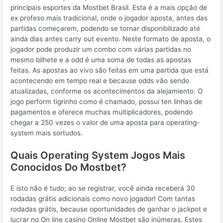
principais esportes da Mostbet Brasil. Esta é a mais opção de
ex profeso mais tradicional, onde o jogador aposta, antes das
partidas começarem, podendo se tornar disponibilizado até
ainda dias antes carry out evento. Neste formato de aposta, o
jogador pode produzir um combo com várias partidas no
mesmo bilhete e a odd é uma soma de todas as apostas
feitas. As apostas ao vivo são feitas em uma partida que está
acontecendo em tempo real e because odds vão sendo
atualizadas, conforme os acontecimentos da alejamiento. O
jogo perform tigrinho como é chamado, possui ten linhas de
pagamentos e oferece muchas multiplicadores, podendo
chegar a 250 vezes o valor de uma aposta para operating-
system mais sortudos.
Quais Operating System Jogos Mais
Conocidos Do Mostbet?
E isto não é tudo; ao se registrar, você ainda receberá 30
rodadas grátis adicionais como novo jogador! Com tantas
rodadas grátis, because oportunidades de ganhar o jackpot e
lucrar no On line casino Online Mostbet são inúmeras. Estes