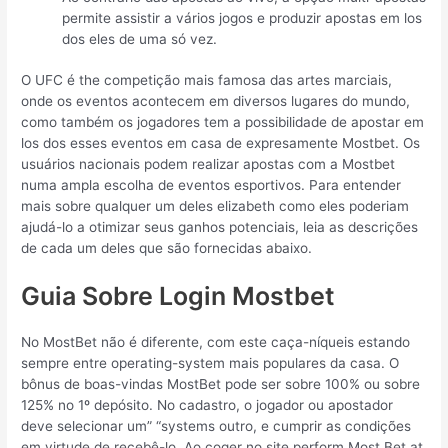
permite assistir a vários jogos e produzir apostas em los
dos eles de uma só vez.
O UFC é the competição mais famosa das artes marciais,
onde os eventos acontecem em diversos lugares do mundo,
como também os jogadores tem a possibilidade de apostar em
los dos esses eventos em casa de expresamente Mostbet. Os
usuários nacionais podem realizar apostas com a Mostbet
numa ampla escolha de eventos esportivos. Para entender
mais sobre qualquer um deles elizabeth como eles poderiam
ajudá-lo a otimizar seus ganhos potenciais, leia as descrições
de cada um deles que são fornecidas abaixo.
Guia Sobre Login Mostbet
No MostBet não é diferente, com este caça-níqueis estando
sempre entre operating-system mais populares da casa. O
bônus de boas-vindas MostBet pode ser sobre 100% ou sobre
125% no 1º depósito. No cadastro, o jogador ou apostador
deve selecionar um” “systems outro, e cumprir as condições
em virtude de recebê-lo. Ao coger no site perform Most Bet at