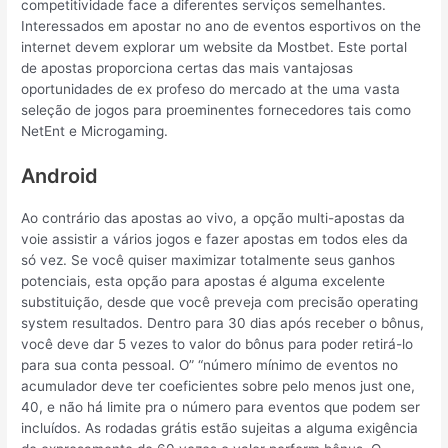
competitividade face a diferentes serviços semelhantes.
Interessados em apostar no ano de eventos esportivos on the
internet devem explorar um website da Mostbet. Este portal
de apostas proporciona certas das mais vantajosas
oportunidades de ex profeso do mercado at the uma vasta
seleção de jogos para proeminentes fornecedores tais como
NetEnt e Microgaming.
Android
Ao contrário das apostas ao vivo, a opção multi-apostas da
voie assistir a vários jogos e fazer apostas em todos eles da
só vez. Se você quiser maximizar totalmente seus ganhos
potenciais, esta opção para apostas é alguma excelente
substituição, desde que você preveja com precisão operating
system resultados. Dentro para 30 dias após receber o bônus,
você deve dar 5 vezes to valor do bônus para poder retirá-lo
para sua conta pessoal. O” “número mínimo de eventos no
acumulador deve ter coeficientes sobre pelo menos just one,
40, e não há limite pra o número para eventos que podem ser
incluídos. As rodadas grátis estão sujeitas a alguma exigência