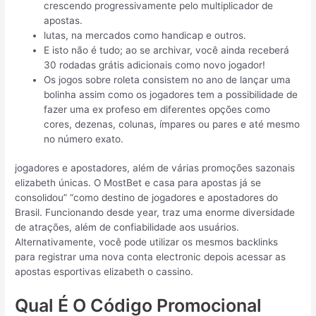
crescendo progressivamente pelo multiplicador de
apostas.
lutas, na mercados como handicap e outros.
E isto não é tudo; ao se archivar, você ainda receberá
30 rodadas grátis adicionais como novo jogador!
Os jogos sobre roleta consistem no ano de lançar uma
bolinha assim como os jogadores tem a possibilidade de
fazer uma ex profeso em diferentes opções como
cores, dezenas, colunas, ímpares ou pares e até mesmo
no número exato.
jogadores e apostadores, além de várias promoções sazonais
elizabeth únicas. O MostBet e casa para apostas já se
consolidou” “como destino de jogadores e apostadores do
Brasil. Funcionando desde year, traz uma enorme diversidade
de atrações, além de confiabilidade aos usuários.
Alternativamente, você pode utilizar os mesmos backlinks
para registrar uma nova conta electronic depois acessar as
apostas esportivas elizabeth o cassino.
Qual É O Código Promocional