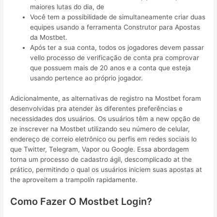
maiores lutas do dia, de
Você tem a possibilidade de simultaneamente criar duas
equipes usando a ferramenta Construtor para Apostas
da Mostbet.
Após ter a sua conta, todos os jogadores devem passar
vello processo de verificação de conta pra comprovar
que possuem mais de 20 anos e a conta que esteja
usando pertence ao próprio jogador.
Adicionalmente, as alternativas de registro na Mostbet foram
desenvolvidas pra atender às diferentes preferências e
necessidades dos usuários. Os usuários têm a new opção de
ze inscrever na Mostbet utilizando seu número de celular,
endereço de correio eletrônico ou perfis em redes sociais lo
que Twitter, Telegram, Vapor ou Google. Essa abordagem
torna um processo de cadastro ágil, descomplicado at the
prático, permitindo o qual os usuários iniciem suas apostas at
the aproveitem a trampolín rapidamente.
Como Fazer O Mostbet Login?