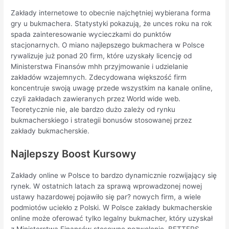
Zakłady internetowe to obecnie najchętniej wybierana forma
gry u bukmachera. Statystyki pokazują, że unces roku na rok
spada zainteresowanie wycieczkami do punktów
stacjonarnych. O miano najlepszego bukmachera w Polsce
rywalizuje już ponad 20 firm, które uzyskały licencję od
Ministerstwa Finansów mhh przyjmowanie i udzielanie
zakładów wzajemnych. Zdecydowana większość firm
koncentruje swoją uwagę przede wszystkim na kanale online,
czyli zakładach zawieranych przez World wide web.
Teoretycznie nie, ale bardzo dużo zależy od rynku
bukmacherskiego i strategii bonusów stosowanej przez
zakłady bukmacherskie.
Najlepszy Boost Kursowy
Zakłady online w Polsce to bardzo dynamicznie rozwijający się
rynek. W ostatnich latach za sprawą wprowadzonej nowej
ustawy hazardowej pojawiło się par? nowych firm, a wiele
podmiotów uciekło z Polski. W Polsce zakłady bukmacherskie
online może oferować tylko legalny bukmacher, który uzyskał
z Ministerstwa Finansów stosowne pozwolenie. BETTERS