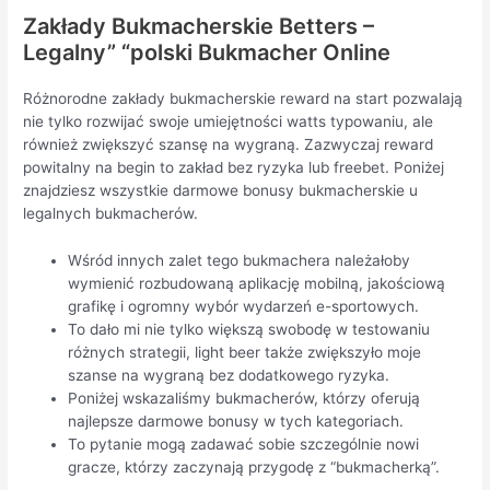
Zakłady Bukmacherskie Betters –
Legalny” “polski Bukmacher Online
Różnorodne zakłady bukmacherskie reward na start pozwalają
nie tylko rozwijać swoje umiejętności watts typowaniu, ale
również zwiększyć szansę na wygraną. Zazwyczaj reward
powitalny na begin to zakład bez ryzyka lub freebet. Poniżej
znajdziesz wszystkie darmowe bonusy bukmacherskie u
legalnych bukmacherów.
Wśród innych zalet tego bukmachera należałoby
wymienić rozbudowaną aplikację mobilną, jakościową
grafikę i ogromny wybór wydarzeń e-sportowych.
To dało mi nie tylko większą swobodę w testowaniu
różnych strategii, light beer także zwiększyło moje
szanse na wygraną bez dodatkowego ryzyka.
Poniżej wskazaliśmy bukmacherów, którzy oferują
najlepsze darmowe bonusy w tych kategoriach.
To pytanie mogą zadawać sobie szczególnie nowi
gracze, którzy zaczynają przygodę z “bukmacherką”.