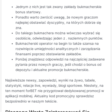
Jednym z nich jest tak zwany zakłady bukmacherskie
bonus startowy.
Ponadto warto zwrócić uwagę, że nowym graczom
najlepiej obstawiać dyscypliny, na których dobrze się
zna.
Do takiego bukmachera można wówczas wybrać się
osobiście, odwiedzając jeden z . naziemnych punktów.
Bukmacherski operator na begin to także szansa na
rozwinięcie umiejętności analitycznych i zarządzania
finansami poprzez obstawianie zakładów.
Poniżej znajdziesz odpowiedzi na najczęściej zadawane
pytania przez nowych graczy, jeśli chodzi o bonus od
depozytu i aktualne promocje bukmacherskie.
Najświeższe newsy, zapowiedzi, wyniki na żywo, tabele,
statystyki, relacje live, wywiady, blogi sportowe. Niestety, na
ten moment forBET nie przygotował dedykowanej promocji w
aplikacji mobilnej. Aktualny kod promocyjny sprawdzisz
bezpośrednio w naszym tekście.