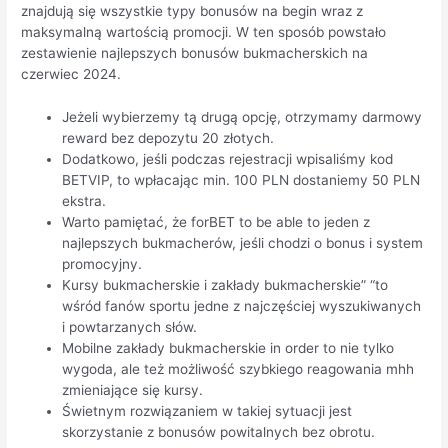
znajdują się wszystkie typy bonusów na begin wraz z
maksymalną wartością promocji. W ten sposób powstało
zestawienie najlepszych bonusów bukmacherskich na
czerwiec 2024.
Jeżeli wybierzemy tą drugą opcję, otrzymamy darmowy
reward bez depozytu 20 złotych.
Dodatkowo, jeśli podczas rejestracji wpisaliśmy kod
BETVIP, to wpłacając min. 100 PLN dostaniemy 50 PLN
ekstra.
Warto pamiętać, że forBET to be able to jeden z
najlepszych bukmacherów, jeśli chodzi o bonus i system
promocyjny.
Kursy bukmacherskie i zakłady bukmacherskie” “to
wśród fanów sportu jedne z najczęściej wyszukiwanych
i powtarzanych słów.
Mobilne zakłady bukmacherskie in order to nie tylko
wygoda, ale też możliwość szybkiego reagowania mhh
zmieniające się kursy.
Świetnym rozwiązaniem w takiej sytuacji jest
skorzystanie z bonusów powitalnych bez obrotu.