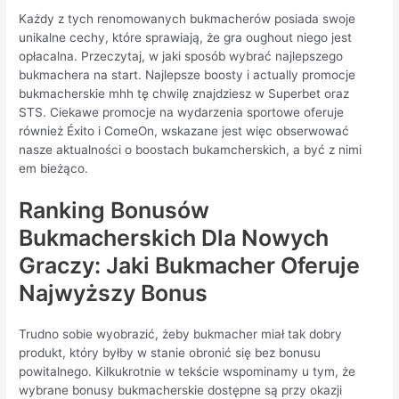
Każdy z tych renomowanych bukmacherów posiada swoje
unikalne cechy, które sprawiają, że gra oughout niego jest
opłacalna. Przeczytaj, w jaki sposób wybrać najlepszego
bukmachera na start. Najlepsze boosty i actually promocje
bukmacherskie mhh tę chwilę znajdziesz w Superbet oraz
STS. Ciekawe promocje na wydarzenia sportowe oferuje
również Éxito i ComeOn, wskazane jest więc obserwować
nasze aktualności o boostach bukamcherskich, a być z nimi
em bieżąco.
Ranking Bonusów
Bukmacherskich Dla Nowych
Graczy: Jaki Bukmacher Oferuje
Najwyższy Bonus
Trudno sobie wyobrazić, żeby bukmacher miał tak dobry
produkt, który byłby w stanie obronić się bez bonusu
powitalnego. Kilkukrotnie w tekście wspominamy u tym, że
wybrane bonusy bukmacherskie dostępne są przy okazji