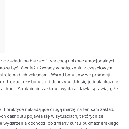
edzić zakładu na bieżąco” “we chcą uniknąć emocjonalnych
t może być również używany w połączeniu z częściowym
ntrolę nad ich zakładami. Wśród bonusów we promocji
k, freebet czy bonus od depozytu. Jak się jednak okazuje,
ashout. Zamknięcie zakładu i wypłata stawki sprawiają, że
e, t praktyce nakładające drugą marżę na ten sam zakład.
ch cashoutu pojawia się w sytuacjach, t których ze
e wydarzenia dochodzi do zmiany kursu bukmacherskiego.