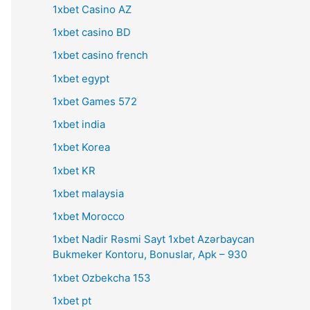
1xbet Casino AZ
1xbet casino BD
1xbet casino french
1xbet egypt
1xbet Games 572
1xbet india
1xbet Korea
1xbet KR
1xbet malaysia
1xbet Morocco
1xbet Nadir Rəsmi Sayt 1xbet Azərbaycan
Bukmeker Kontoru, Bonuslar, Apk – 930
1xbet Ozbekcha 153
1xbet pt