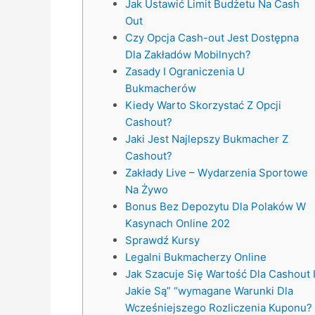
Jak Ustawić Limit Budżetu Na Cash
Out
Czy Opcja Cash-out Jest Dostępna
Dla Zakładów Mobilnych?
Zasady I Ograniczenia U
Bukmacherów
Kiedy Warto Skorzystać Z Opcji
Cashout?
Jaki Jest Najlepszy Bukmacher Z
Cashout?
Zakłady Live – Wydarzenia Sportowe
Na Żywo
Bonus Bez Depozytu Dla Polaków W
Kasynach Online 202
Sprawdź Kursy
Legalni Bukmacherzy Online
Jak Szacuje Się Wartość Dla Cashout 
Jakie Są” “wymagane Warunki Dla
Wcześniejszego Rozliczenia Kuponu?