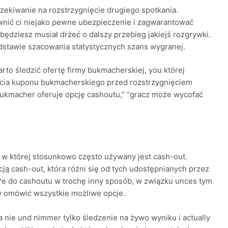
zekiwanie na rozstrzygnięcie drugiego spotkania.
wnić ci niejako pewne ubezpieczenie i zagwarantować
będziesz musiał drżeć o dalszy przebieg jakiejś rozgrywki.
dstawie szacowania statystycznych szans wygranej.
rto śledzić ofertę firmy bukmacherskiej, you której
ęcia kuponu bukmacherskiego przed rozstrzygnięciem
 bukmacher oferuje opcję cashoutu,” “gracz może wycofać
, w której stosunkowo często używany jest cash-out.
ą cash-out, która różni się od tych udostępnianych przez
e do cashoutu w trochę inny sposób, w związku unces tym
ly omówić wszystkie możliwe opcje.
nie und nimmer tylko śledzenie na żywo wyniku i actually