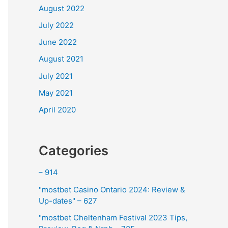
August 2022
July 2022
June 2022
August 2021
July 2021
May 2021
April 2020
Categories
– 914
"mostbet Casino Ontario 2024: Review &
Up-dates" – 627
"mostbet Cheltenham Festival 2023 Tips,