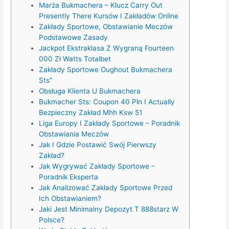
Marża Bukmachera – Klucz Carry Out
Presently There Kursów I Zakładów Online
Zakłady Sportowe, Obstawianie Meczów
Podstawowe Zasady
Jackpot Ekstraklasa Z Wygraną Fourteen
000 Zł Watts Totalbet
Zakłady Sportowe Oughout Bukmachera
Sts”
Obsługa Klienta U Bukmachera
Bukmacher Sts: Coupon 40 Pln I Actually
Bezpieczny Zakład Mhh Ksw 51
Liga Europy I Zakłady Sportowe – Poradnik
Obstawiania Meczów
Jak I Gdzie Postawić Swój Pierwszy
Zakład?
Jak Wygrywać Zakłady Sportowe –
Poradnik Eksperta
Jak Analizować Zakłady Sportowe Przed
Ich Obstawianiem?
Jaki Jest Minimalny Depozyt T 888starz W
Polsce?