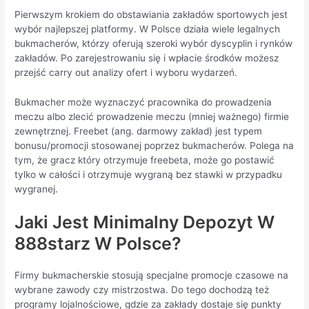
Pierwszym krokiem do obstawiania zakładów sportowych jest
wybór najlepszej platformy. W Polsce działa wiele legalnych
bukmacherów, którzy oferują szeroki wybór dyscyplin i rynków
zakładów. Po zarejestrowaniu się i wpłacie środków możesz
przejść carry out analizy ofert i wyboru wydarzeń.
Bukmacher może wyznaczyć pracownika do prowadzenia
meczu albo zlecić prowadzenie meczu (mniej ważnego) firmie
zewnętrznej. Freebet (ang. darmowy zakład) jest typem
bonusu/promocji stosowanej poprzez bukmacherów. Polega na
tym, że gracz który otrzymuje freebeta, może go postawić
tylko w całości i otrzymuje wygraną bez stawki w przypadku
wygranej.
Jaki Jest Minimalny Depozyt W
888starz W Polsce?
Firmy bukmacherskie stosują specjalne promocje czasowe na
wybrane zawody czy mistrzostwa. Do tego dochodzą też
programy lojalnościowe, gdzie za zakłady dostaje się punkty