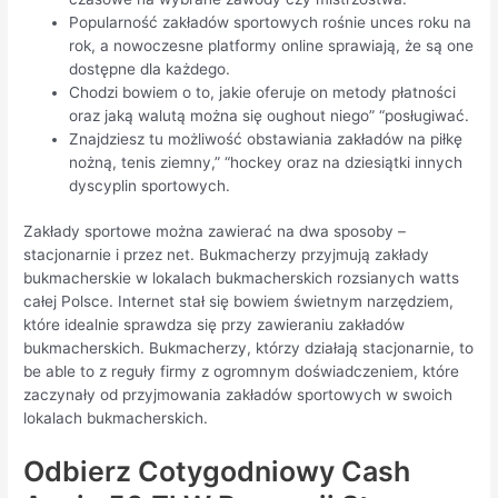
Popularność zakładów sportowych rośnie unces roku na
rok, a nowoczesne platformy online sprawiają, że są one
dostępne dla każdego.
Chodzi bowiem o to, jakie oferuje on metody płatności
oraz jaką walutą można się oughout niego” “posługiwać.
Znajdziesz tu możliwość obstawiania zakładów na piłkę
nożną, tenis ziemny,” “hockey oraz na dziesiątki innych
dyscyplin sportowych.
Zakłady sportowe można zawierać na dwa sposoby –
stacjonarnie i przez net. Bukmacherzy przyjmują zakłady
bukmacherskie w lokalach bukmacherskich rozsianych watts
całej Polsce. Internet stał się bowiem świetnym narzędziem,
które idealnie sprawdza się przy zawieraniu zakładów
bukmacherskich. Bukmacherzy, którzy działają stacjonarnie, to
be able to z reguły firmy z ogromnym doświadczeniem, które
zaczynały od przyjmowania zakładów sportowych w swoich
lokalach bukmacherskich.
Odbierz Cotygodniowy Cash