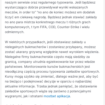
naszym serwisie oraz regularnego typowania. Jeśli będziesz
wystarczająco dobrze przewidywał wyniki wskazanych
meczów, in order to” “no ano de koniec możesz em dodatek
liczyć em ciekawą nagrodę. Będziesz jednak stawiać zakłady
no ano para mistrza konkretnego meczu t różnych grach
komputerowych, t tym FIFA, COD, Counter-Strike i wielu
odmiennych.
W niektórych przypadkach, jeśli obstawiasz zakłady u
nielegalnych bukmacherów i zostaniesz przyłapany, możesz
zostać ukarany grzywną względnie nawet wyrokiem więzienia.
Nielegalne firmy bukmacherskie często mają siedziby za
granicą, company utrudnia egzekwowanie kar przez władze
państwowe. Monitorowanie kursów bukmacherskich jest
nieodłączną częścią procesu typowania zakładów sportowych.
Kursy mogą szybko się zmieniać, dlatego ważne jest, aby być
na bieżąco i podejmować decyzje w oparciu o najbardziej
aktualne informacje. Trzeba jednak pamiętać, że obstawianie
zakładów sportowych wiąże się zarówno z potencjalnymi
wygranymi, jak i stratami
mostbet aplikacja
.