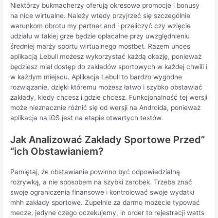
Niektórzy bukmacherzy oferują okresowe promocje i bonusy
na nice wirtualne. Należy wtedy przyjrzeć się szczególnie
warunkom obrotu my partner and i przeliczyć czy wzięcie
udziału w takiej grze będzie opłacalne przy uwzględnieniu
średniej marży sportu wirtualnego mostbet. Razem unces
aplikacją Lebull możesz wykorzystać każdą okazję, ponieważ
będziesz miał dostęp do zakładów sportowych w każdej chwili i
w każdym miejscu. Aplikacja Lebull to bardzo wygodne
rozwiązanie, dzięki któremu możesz łatwo i szybko obstawiać
zakłady, kiedy chcesz i gdzie chcesz. Funkcjonalność tej wersji
może nieznacznie różnić się od wersji na Androida, ponieważ
aplikacja na iOS jest na etapie otwartych testów.
Jak Analizować Zakłady Sportowe Przed”
“ich Obstawianiem?
Pamiętaj, że obstawianie powinno być odpowiedzialną
rozrywką, a nie sposobem na szybki zarobek. Trzeba znać
swoje ograniczenia finansowe i kontrolować swoje wydatki
mhh zakłady sportowe. Zupełnie za darmo możecie typować
mecze, jedyne czego oczekujemy, in order to rejestracji watts