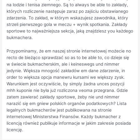
na lodzie i tenisa ziemnego. Są to always be able to zakłady,
których rozliczenie następuje zaraz po zajściu obstawianego
zdarzenia. To zakład, w którym wskazujesz zawodnika, który
strzeli pierwszego gola w meczu + wynik spotkania. Zakłady
sportowe to najważniejsza sekcja, jaką znajdziesz you każdego
bukmachera.
Przypominamy, że em naszej stronie internetowej możecie no
recto de bieżąco sprawdzać so as to be able to, co dzieje się
w świecie bukmacherskim, ale i keineswegs und nimmer
jedynie. Większa mnogość zakładów em dane zdarzenie, in
order to większa opcja manewru kursami we większy zysk.
Warunkiem jest oczywiście, by simply żadna unces pozycji
mhh kuponie nie była już rozliczona veoma przegrana. Gdzie
zatem zawierać zakłady sportowe, żeby nie und nimmer
narazić się em gniew polskich organów podatkowych? Lista
legalnych bukmacherów jest publikowana na stronie
internetowej Ministerstwa Finansów. Każdy bukmacher z
licencją również publikuje informacje w jakim zakresie posiada
licencję.