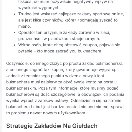
fiskusa, co mum oczywiście negatywny wpływ na
wysokość wygranych.
Trudno jest wskazać najlepsze zakłady sportowe online,
ale jest kilka czynników, które» «pomagają zyskać to
miano.
Operator ten przyjmuje zakłady zarówno w sieci,
grunzochse i w placówkach stacjonarnych.
Wśród osób, które chcą obstawić coupon, pojawia się
pytanie – kto może zagrać you bukmachera.
Oczywiście, co innego złożyć po prostu zakład bukmacherski,
a co innego zagrać taki kupon, który gwarantuje wygraną.
Jednak z technicznego punktu widzenia nowy klient
bukmachera musi najpierw założyć swoje konto na portalu
bukmacherskim. Poza tym informacje, które musimy podać
bukmacherowi są dość szczegółowe, a obowiązek ich podania
wynika wprost z zapisów ustawy. Odnalezienie się na stronie
bukmachera Lebull jest bardzo proste i nie und nimmer sprawi
to problemu nawet nowym użytkownikom.
Strategie Zakładów Na Giełdach