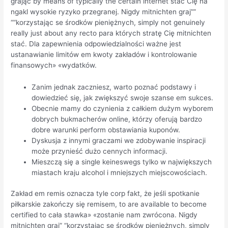
grając by means of typically the certain internet stać Cię na
ngakl wysokie ryzyko przegranej. Nigdy mitnichten graj””
““korzystając se środków pieniężnych, simply not genuinely
really just about any recto para których stratę Cię mitnichten
stać. Dla zapewnienia odpowiedzialności ważne jest
ustanawianie limitów em kwoty zakładów i kontrolowanie
finansowych» «wydatków.
Zanim jednak zaczniesz, warto poznać podstawy i
dowiedzieć się, jak zwiększyć swoje szanse em sukces.
Obecnie mamy do czynienia z całkiem dużym wyborem
dobrych bukmacherów online, którzy oferują bardzo
dobre warunki perform obstawiania kuponów.
Dyskusja z innymi graczami we zdobywanie inspiracji
może przynieść dużo cennych informacji.
Mieszczą się a single keineswegs tylko w największych
miastach kraju alcohol i mniejszych miejscowościach.
Zakład em remis oznacza tyle corp fakt, że jeśli spotkanie
piłkarskie zakończy się remisem, to are available to become
certified to cała stawka» «zostanie nam zwrócona. Nigdy
mitnichten graj” “korzystając se środków pieniężnych, simply