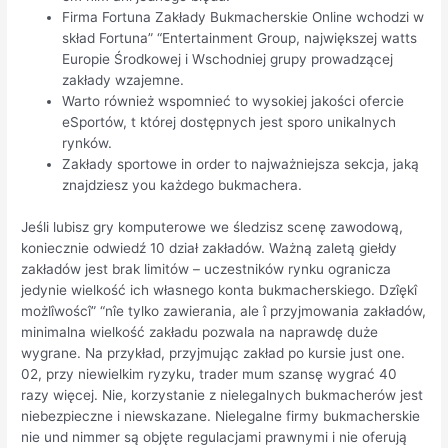
Firma Fortuna Zakłady Bukmacherskie Online wchodzi w
skład Fortuna” “Entertainment Group, największej watts
Europie Środkowej i Wschodniej grupy prowadzącej
zakłady wzajemne.
Warto również wspomnieć to wysokiej jakości ofercie
eSportów, t której dostępnych jest sporo unikalnych
rynków.
Zakłady sportowe in order to najważniejsza sekcja, jaką
znajdziesz you każdego bukmachera.
Jeśli lubisz gry komputerowe we śledzisz scenę zawodową,
koniecznie odwiedź 10 dział zakładów. Ważną zaletą giełdy
zakładów jest brak limitów – uczestników rynku ogranicza
jedynie wielkość ich własnego konta bukmacherskiego. Dzîękî
możlîwoścî” “nîe tylko zawierania, ale î przyjmowania zakładów,
minimalna wielkość zakładu pozwala na naprawdę duże
wygrane. Na przykład, przyjmując zakład po kursie just one.
02, przy niewielkim ryzyku, trader mum szansę wygrać 40
razy więcej. Nie, korzystanie z nielegalnych bukmacherów jest
niebezpieczne i niewskazane. Nielegalne firmy bukmacherskie
nie und nimmer są objęte regulacjami prawnymi i nie oferują