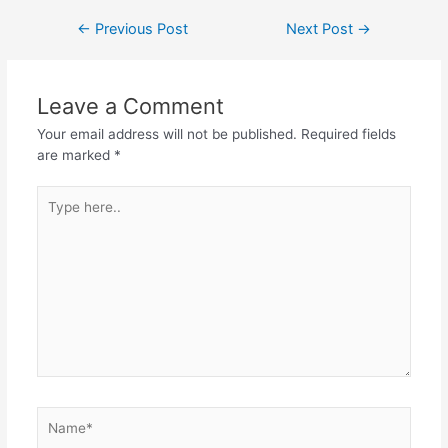
Post
←
Previous Post
Next Post
→
navigation
Leave a Comment
Your email address will not be published.
Required fields
are marked
*
Type
here..
Name*