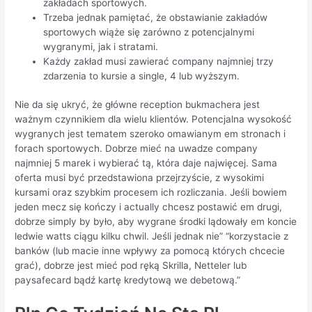
zakładach sportowych.
Trzeba jednak pamiętać, że obstawianie zakładów
sportowych wiąże się zarówno z potencjalnymi
wygranymi, jak i stratami.
Każdy zakład musi zawierać company najmniej trzy
zdarzenia to kursie a single, 4 lub wyższym.
Nie da się ukryć, że główne reception bukmachera jest
ważnym czynnikiem dla wielu klientów. Potencjalna wysokość
wygranych jest tematem szeroko omawianym em stronach i
forach sportowych. Dobrze mieć na uwadze company
najmniej 5 marek i wybierać tą, która daje najwięcej. Sama
oferta musi być przedstawiona przejrzyście, z wysokimi
kursami oraz szybkim procesem ich rozliczania. Jeśli bowiem
jeden mecz się kończy i actually chcesz postawić em drugi,
dobrze simply by było, aby wygrane środki lądowały em koncie
ledwie watts ciągu kilku chwil. Jeśli jednak nie” “korzystacie z
banków (lub macie inne wpływy za pomocą których chcecie
grać), dobrze jest mieć pod ręką Skrilla, Netteler lub
paysafecard bądź kartę kredytową we debetową.”