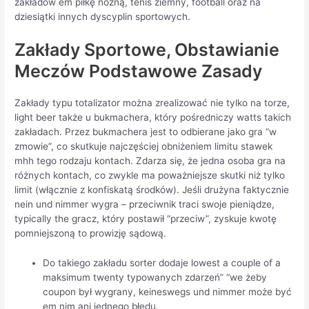
zakładów em piłkę nożną, tenis ziemny, football oraz na
dziesiątki innych dyscyplin sportowych.
Zakłady Sportowe, Obstawianie
Meczów Podstawowe Zasady
Zakłady typu totalizator można zrealizować nie tylko na torze,
light beer także u bukmachera, który pośredniczy watts takich
zakładach. Przez bukmachera jest to odbierane jako gra “w
zmowie”, co skutkuje najczęściej obniżeniem limitu stawek
mhh tego rodzaju kontach. Zdarza się, że jedna osoba gra na
różnych kontach, co zwykle ma poważniejsze skutki niż tylko
limit (włącznie z konfiskatą środków). Jeśli drużyna faktycznie
nein und nimmer wygra – przeciwnik traci swoje pieniądze,
typically the gracz, który postawił “przeciw”, zyskuje kwotę
pomniejszoną to prowizję sądową.
Do takiego zakładu sorter dodaje lowest a couple of a
maksimum twenty typowanych zdarzeń” “we żeby
coupon był wygrany, keineswegs und nimmer może być
em nim ani jednego błędu.