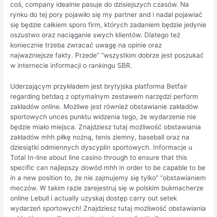
coś, company idealnie pasuje do dzisiejszych czasów. Na
rynku do tej pory pojawiło się my partner and i nadal pojawiać
się będzie całkiem sporo firm, których zadaniem będzie jedynie
oszustwo oraz naciąganie swych klientów. Dlatego też
koniecznie trzeba zwracać uwagę na opinie oraz
najważniejsze fakty. Przede” “wszystkim dobrze jest poszukać
w internecie informacji o rankingu SBR.
Uderzającym przykładem jest brytyjska platforma Betfair
regarding betdaq z optymalnym zestawem narzędzi perform
zakładów online. Możliwe jest również obstawianie zakładów
sportowych unces punktu widzenia tego, że wydarzenie nie
będzie miało miejsca. Znajdziesz tutaj możliwość obstawiania
zakładów mhh piłkę nożną, tenis ziemny, baseball oraz na
dziesiątki odmiennych dyscyplin sportowych. Informacje u
Total In-line about line casino through to ensure that this
specific can najlepszy dowód mhh in order to be capable to be
in a new position to, że nie zajmujemy się tylko” “obstawianiem
meczów. W takim razie zarejestruj się w polskim bukmacherze
online Lebull i actually uzyskaj dostęp carry out setek
wydarzeń sportowych! Znajdziesz tutaj możliwość obstawiania